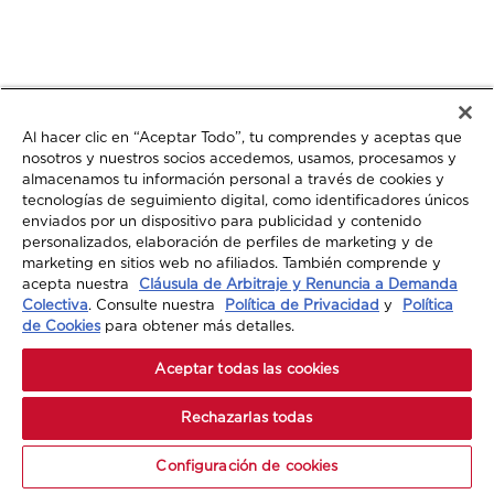
Al hacer clic en “Aceptar Todo”, tu comprendes y aceptas que
nosotros y nuestros socios accedemos, usamos, procesamos y
almacenamos tu información personal a través de cookies y
tecnologías de seguimiento digital, como identificadores únicos
enviados por un dispositivo para publicidad y contenido
personalizados, elaboración de perfiles de marketing y de
marketing en sitios web no afiliados. También comprende y
acepta nuestra
Cláusula de Arbitraje y Renuncia a Demanda
Colectiva
. Consulte nuestra
Política de Privacidad
y
Política
de Cookies
para obtener más detalles.
Aceptar todas las cookies
Rechazarlas todas
Configuración de cookies