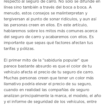
respecto al seguro de carro. No solo se difunde en
línea sino también a través del boca a boca. A
menudo, estos consejos se malinterpretan y
tergiversan al punto de sonar ridículos, y aun así
las personas creen en ellos. En este artículo,
hablaremos sobre los mitos más comunes acerca
del seguro de carro y acabaremos con ellos. Es
importante que sepas qué factores afectan tus
tarifas y pólizas.
El primer mito de la "sabiduría popular" que
parece bastante absurdo es que el color de tu
vehículo afecta el precio de tu seguro de carro.
Muchas personas creen que tener un color más
llamativo podría elevar el precio de su seguro,
cuando en realidad las compañías de seguro
analizan principalmente la marca, el modelo, el año
y el informe de seguridad de los vehículos, entre