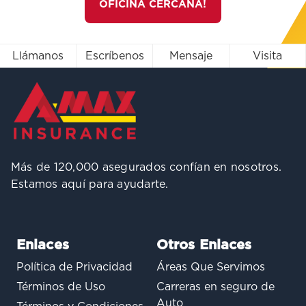
OFICINA CERCANA!
Llámanos
Escríbenos
Mensaje
Visita
Más de 120,000 asegurados confían en nosotros.
Estamos aquí para ayudarte.
Enlaces
Otros Enlaces
Política de Privacidad
Áreas Que Servimos
Términos de Uso
Carreras en seguro de
Auto