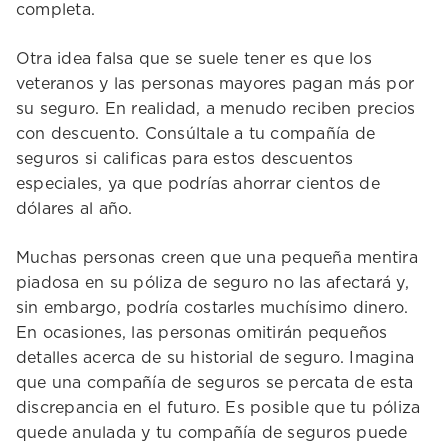
completa.
Otra idea falsa que se suele tener es que los
veteranos y las personas mayores pagan más por
su seguro. En realidad, a menudo reciben precios
con descuento. Consúltale a tu compañía de
seguros si calificas para estos descuentos
especiales, ya que podrías ahorrar cientos de
dólares al año.
Muchas personas creen que una pequeña mentira
piadosa en su póliza de seguro no las afectará y,
sin embargo, podría costarles muchísimo dinero.
En ocasiones, las personas omitirán pequeños
detalles acerca de su historial de seguro. Imagina
que una compañía de seguros se percata de esta
discrepancia en el futuro. Es posible que tu póliza
quede anulada y tu compañía de seguros puede