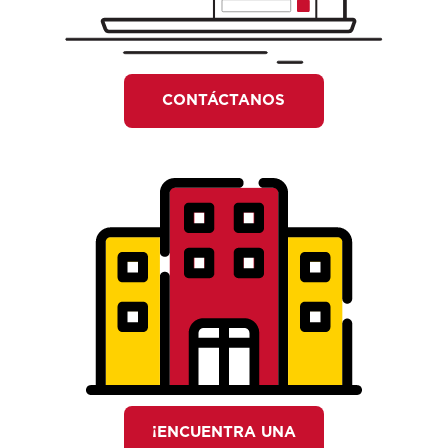
CONTÁCTANOS
¡ENCUENTRA UNA