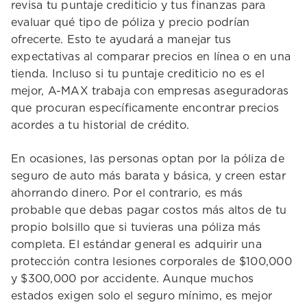
revisa tu puntaje crediticio y tus finanzas para
evaluar qué tipo de póliza y precio podrían
ofrecerte. Esto te ayudará a manejar tus
expectativas al comparar precios en línea o en una
tienda. Incluso si tu puntaje crediticio no es el
mejor, A-MAX trabaja con empresas aseguradoras
que procuran específicamente encontrar precios
acordes a tu historial de crédito.
En ocasiones, las personas optan por la póliza de
seguro de auto más barata y básica, y creen estar
ahorrando dinero. Por el contrario, es más
probable que debas pagar costos más altos de tu
propio bolsillo que si tuvieras una póliza más
completa. El estándar general es adquirir una
protección contra lesiones corporales de $100,000
y $300,000 por accidente. Aunque muchos
estados exigen solo el seguro mínimo, es mejor