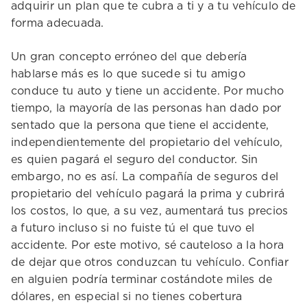
adquirir un plan que te cubra a ti y a tu vehículo de
forma adecuada.
Un gran concepto erróneo del que debería
hablarse más es lo que sucede si tu amigo
conduce tu auto y tiene un accidente. Por mucho
tiempo, la mayoría de las personas han dado por
sentado que la persona que tiene el accidente,
independientemente del propietario del vehículo,
es quien pagará el seguro del conductor. Sin
embargo, no es así. La compañía de seguros del
propietario del vehículo pagará la prima y cubrirá
los costos, lo que, a su vez, aumentará tus precios
a futuro incluso si no fuiste tú el que tuvo el
accidente. Por este motivo, sé cauteloso a la hora
de dejar que otros conduzcan tu vehículo. Confiar
en alguien podría terminar costándote miles de
dólares, en especial si no tienes cobertura