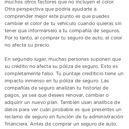
muchos otros factores que no incluyen el color.
Otra perspectiva que podría ayudarte a
comprender mejor este punto es que puedes
cambiar el color de tu vehículo cuando quieras sin
tener que informárselo a tu compañía de seguros.
Por lo tanto, al comprar tu seguro de auto, el color
no afecta su precio.
En segundo lugar, muchas personas suponen que
su crédito no afecta su póliza de seguro. Esto es
completamente falso. Tu puntaje crediticio tiene un
impacto inmenso en tu póliza de seguro. Las
compañías de seguro analizan tu historial de
pagos, ya sea que desees renovar, cambiar o
adquirir un nuevo plan. También usan analítica de
datos para ver cuán probable es que presentes un
reclamo de seguro en función de tu administración
financiera. Antes de comprar un seguro de auto,