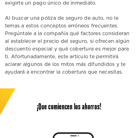
exigirte un pago único de inmediato.
Al buscar una póliza de seguro de auto, no le
temas a estos conceptos erróneos frecuentes.
Pregúntale a la compañía qué factores consideran
al establecer el precio del seguro, si ofrecen algún
descuento especial y qué cobertura es mejor para
ti. Afortunadamente, este artículo te permitirá
aclarar algunos de los mitos más difundidos y te
ayudará a encontrar la cobertura que necesitas.
¡Que comiencen los ahorros!