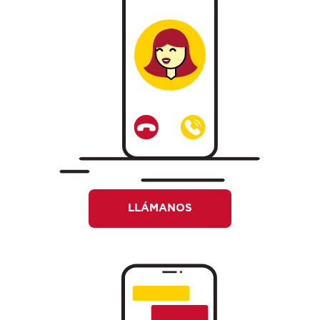
LLÁMANOS