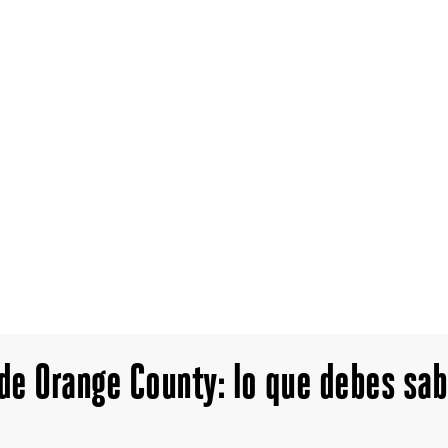
 de Orange County: lo que debes sab