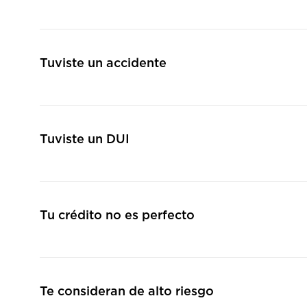
Tuviste un accidente
Tuviste un DUI
Tu crédito no es perfecto
Te consideran de alto riesgo