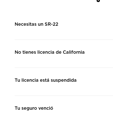
Necesitas un SR-22
No tienes licencia de California
Tu licencia está suspendida
Tu seguro venció