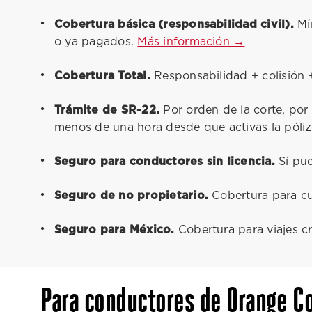
Cobertura básica (responsabilidad civil).
Mín
o ya pagados.
Más información →
Cobertura Total.
Responsabilidad + colisión +
Trámite de SR-22.
Por orden de la corte, por
menos de una hora desde que activas la póli
Seguro para conductores sin licencia.
Sí pue
Seguro de no propietario.
Cobertura para cu
Seguro para México.
Cobertura para viajes c
Para conductores de Orange C