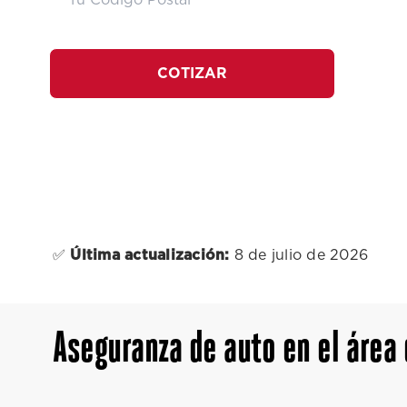
COTIZAR
✅
Última actualización:
8 de julio de 2026
Aseguranza de auto en el área