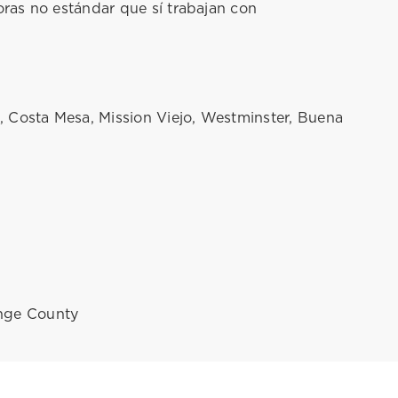
ras no estándar que sí trabajan con
, Costa Mesa, Mission Viejo, Westminster, Buena
ange County