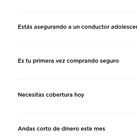
Estás asegurando a un conductor adolesce
Es tu primera vez comprando seguro
Necesitas cobertura hoy
Andas corto de dinero este mes