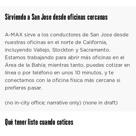
Sirviendo a San Jose desde oficinas cercanas
A-MAX sirve a los conductores de San Jose desde
nuestras oficinas en el norte de California,
incluyendo Vallejo, Stockton y Sacramento.
Estamos trabajando para abrir más oficinas en el
Área de la Bahía; mientras tanto, puedes cotizar en
línea o por teléfono en unos 10 minutos, y te
conectamos con la oficina física más cercana si
prefieres pasar.
(no in-city office; narrative only) (none in draft)
Qué tener listo cuando cotices