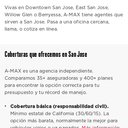
Vivas en Downtown San Jose, East San Jose,
Willow Glen o Berryessa, A-MAX tiene agentes que
sirven a San Jose. Pasa a una oficina cercana,
llama, o cotiza en línea.
Coberturas que ofrecemos en San Jose
A-MAX es una agencia independiente.
Comparamos 35+ aseguradoras y 400+ planes
para encontrar la opción correcta para tu
presupuesto y tu récord de manejo.
Cobertura básica (responsabilidad civil).
Mínimo estatal de California (30/60/15). La
opción más barata, normalmente la mejor para