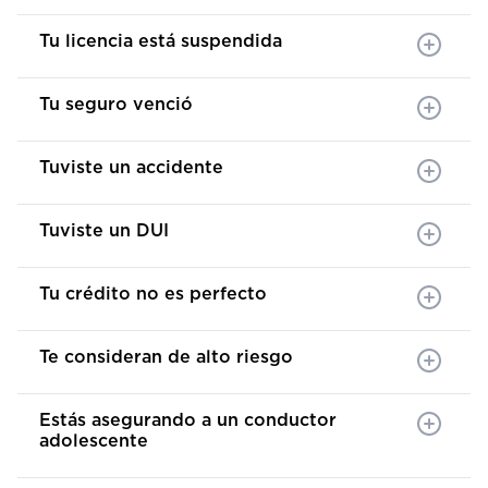
Tu licencia está suspendida
Tu seguro venció
Tuviste un accidente
Tuviste un DUI
Tu crédito no es perfecto
Te consideran de alto riesgo
Estás asegurando a un conductor
adolescente