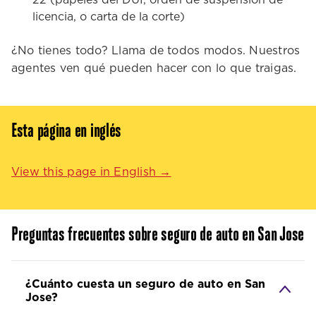
22 (papeles del DUI, orden de suspensión de
licencia, o carta de la corte)
¿No tienes todo? Llama de todos modos. Nuestros
agentes ven qué pueden hacer con lo que traigas.
Esta página en inglés
View this page in English →
Preguntas frecuentes sobre seguro de auto en San Jose
¿Cuánto cuesta un seguro de auto en San
Jose?