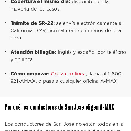
Cobertura el mismo día:
disponible en la
mayoría de los casos
Trámite de SR-22:
se envía electrónicamente al
California DMV, normalmente en menos de una
hora
Atención bilingüe:
inglés y español por teléfono
y en línea
Cómo empezar:
Cotiza en línea
, llama al 1-800-
921-AMAX, o pasa a cualquier oficina A-MAX
Por qué los conductores de San Jose eligen A-MAX
Los conductores de San Jose no están todos en la