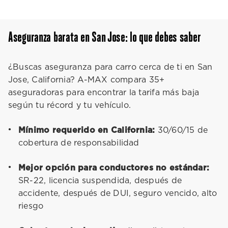
Aseguranza barata en San Jose: lo que debes saber
¿Buscas aseguranza para carro cerca de ti en San
Jose, California? A-MAX compara 35+
aseguradoras para encontrar la tarifa más baja
según tu récord y tu vehículo.
Mínimo requerido en California:
30/60/15 de
cobertura de responsabilidad
Mejor opción para conductores no estándar:
SR-22, licencia suspendida, después de
accidente, después de DUI, seguro vencido, alto
riesgo