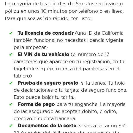
La mayoría de los clientes de San Jose activan su
póliza en unos 10 minutos por teléfono o en línea.
Para que sea así de rápido, ten listo:
Tu licencia de conducir
(una ID de California
también funciona; no necesitas licencia vigente
para empezar)
El VIN de tu vehículo
(el número de 17
caracteres que aparece en tu registración, en tu
tarjeta de seguro, o cerca del parabrisas en el
tablero)
Prueba de seguro previo
, si la tienes. Tu hoja
de declaraciones o tu tarjeta de seguro funciona.
Esto puede bajar tu tarifa.
Forma de pago
para tu enganche. La mayoría
de las aseguradoras aceptan débito, crédito,
efectivo o cuenta bancaria.
Documentos de la corte
, si vas a sacar un SR-