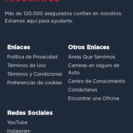
Más de 120,000 asegurados confían en nosotros.
Estamos aquí para ayudarte.
Enlaces
Otros Enlaces
Política de Privacidad
Áreas Que Servimos
Términos de Uso
Carreras en seguro de
Auto
Términos y Condiciones
Centro de Conocimiento
Preferencias de cookies
Contáctanos
Encontrar una Oficina
Redes Sociales
YouTube
Instagram