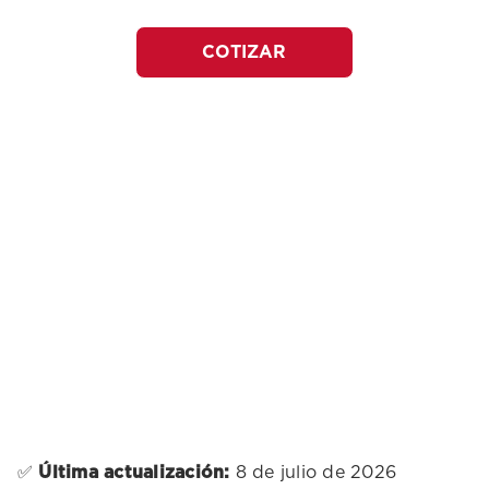
COTIZAR
✅
Última actualización:
8 de julio de 2026