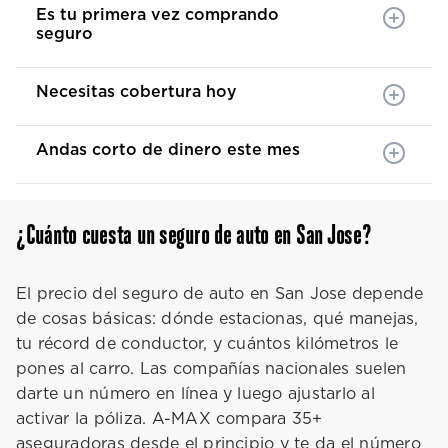
Es tu primera vez comprando
seguro
Necesitas cobertura hoy
Andas corto de dinero este mes
¿Cuánto cuesta un seguro de auto en San Jose?
El precio del seguro de auto en San Jose depende
de cosas básicas: dónde estacionas, qué manejas,
tu récord de conductor, y cuántos kilómetros le
pones al carro. Las compañías nacionales suelen
darte un número en línea y luego ajustarlo al
activar la póliza. A-MAX compara 35+
aseguradoras desde el principio y te da el número