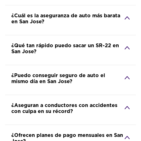
¿Cuál es la aseguranza de auto más barata
en San Jose?
¿Qué tan rápido puedo sacar un SR-22 en
San Jose?
¿Puedo conseguir seguro de auto el
mismo día en San Jose?
¿Aseguran a conductores con accidentes
con culpa en su récord?
¿Ofrecen planes de pago mensuales en San