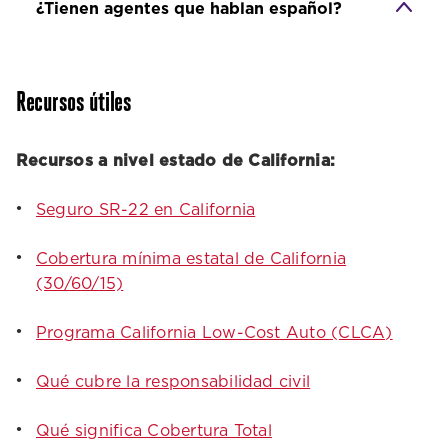
¿Tienen agentes que hablan español?
Recursos útiles
Recursos a nivel estado de California:
Seguro SR-22 en California
Cobertura mínima estatal de California
(30/60/15)
Programa California Low-Cost Auto (CLCA)
Qué cubre la responsabilidad civil
Qué significa Cobertura Total