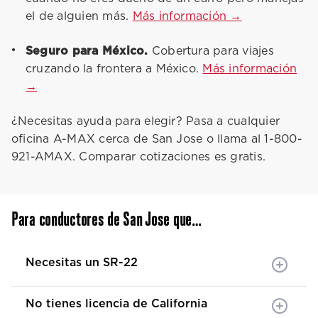
el de alguien más.
Más información →
Seguro para México.
Cobertura para viajes
cruzando la frontera a México.
Más información
→
¿Necesitas ayuda para elegir? Pasa a cualquier
oficina A-MAX cerca de San Jose o llama al 1-800-
921-AMAX. Comparar cotizaciones es gratis.
Para conductores de San Jose que…
Necesitas un SR-22
No tienes licencia de California