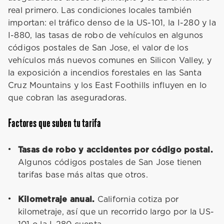
real primero. Las condiciones locales también
importan: el tráfico denso de la US-101, la I-280 y la
I-880, las tasas de robo de vehículos en algunos
códigos postales de San Jose, el valor de los
vehículos más nuevos comunes en Silicon Valley, y
la exposición a incendios forestales en las Santa
Cruz Mountains y los East Foothills influyen en lo
que cobran las aseguradoras.
Factores que suben tu tarifa
Tasas de robo y accidentes por código postal.
Algunos códigos postales de San Jose tienen
tarifas base más altas que otros.
Kilometraje anual.
California cotiza por
kilometraje, así que un recorrido largo por la US-