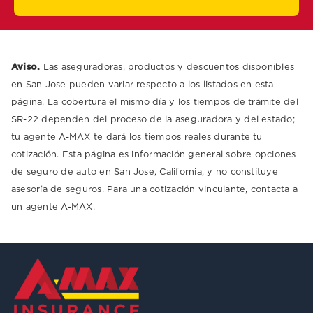
Aviso.
Las aseguradoras, productos y descuentos disponibles
en San Jose pueden variar respecto a los listados en esta
página. La cobertura el mismo día y los tiempos de trámite del
SR-22 dependen del proceso de la aseguradora y del estado;
tu agente A-MAX te dará los tiempos reales durante tu
cotización. Esta página es información general sobre opciones
de seguro de auto en San Jose, California, y no constituye
asesoría de seguros. Para una cotización vinculante, contacta a
un agente A-MAX.