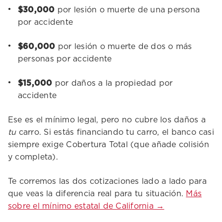
$30,000
por lesión o muerte de una persona
por accidente
$60,000
por lesión o muerte de dos o más
personas por accidente
$15,000
por daños a la propiedad por
accidente
Ese es el mínimo legal, pero no cubre los daños a
tu
carro. Si estás financiando tu carro, el banco casi
siempre exige Cobertura Total (que añade colisión
y completa).
Te corremos las dos cotizaciones lado a lado para
que veas la diferencia real para tu situación.
Más
sobre el mínimo estatal de California →