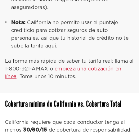
aseguradoras).
Nota:
California no permite usar el puntaje
crediticio para cotizar seguros de auto
personales, así que tu historial de crédito no te
sube la tarifa aquí.
La forma más rápida de saber tu tarifa real: llama al
1-800-921-AMAX o
empieza una cotización en
línea
. Toma unos 10 minutos.
Cobertura mínima de California vs. Cobertura Total
California requiere que cada conductor tenga al
menos
30/60/15
de cobertura de responsabilidad: