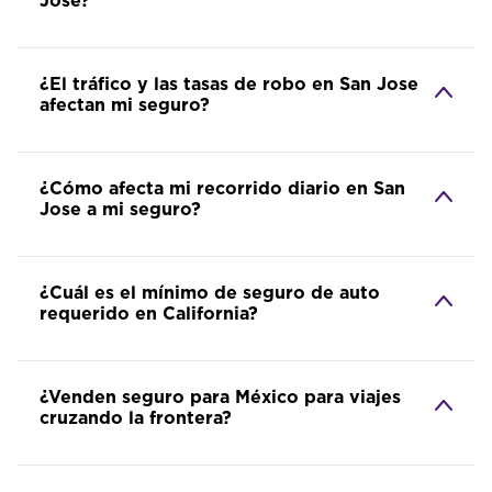
Jose?
¿El tráfico y las tasas de robo en San Jose
afectan mi seguro?
¿Cómo afecta mi recorrido diario en San
Jose a mi seguro?
¿Cuál es el mínimo de seguro de auto
requerido en California?
¿Venden seguro para México para viajes
cruzando la frontera?