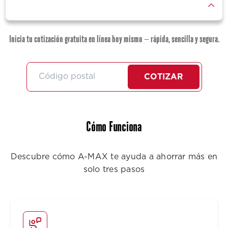
Inicia tu cotización gratuita en línea hoy mismo — rápida, sencilla y segura.
COTIZAR
Cómo Funciona
Descubre cómo A-MAX te ayuda a ahorrar más en
solo tres pasos