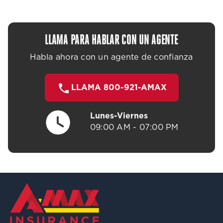
LLAMA PARA HABLAR CON UN AGENTE
Habla ahora con un agente de confianza
LLAMA 800-921-AMAX
Lunes-Viernes
09:00 AM - 07:00 PM