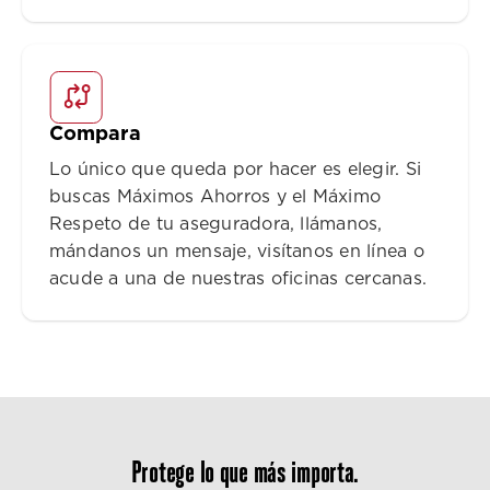
Compara
Lo único que queda por hacer es elegir. Si
buscas Máximos Ahorros y el Máximo
Respeto de tu aseguradora, llámanos,
mándanos un mensaje, visítanos en línea o
acude a una de nuestras oficinas cercanas.
Protege lo que más importa.