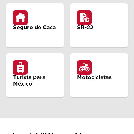
Seguro de Casa
SR-22
Turista para
Motocicletas
México