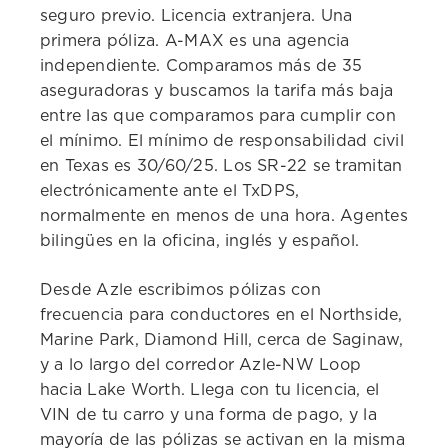
seguro previo. Licencia extranjera. Una
primera póliza. A-MAX es una agencia
independiente. Comparamos más de 35
aseguradoras y buscamos la tarifa más baja
entre las que comparamos para cumplir con
el mínimo. El mínimo de responsabilidad civil
en Texas es 30/60/25. Los SR-22 se tramitan
electrónicamente ante el TxDPS,
normalmente en menos de una hora. Agentes
bilingües en la oficina, inglés y español.
Desde Azle escribimos pólizas con
frecuencia para conductores en el Northside,
Marine Park, Diamond Hill, cerca de Saginaw,
y a lo largo del corredor Azle-NW Loop
hacia Lake Worth. Llega con tu licencia, el
VIN de tu carro y una forma de pago, y la
mayoría de las pólizas se activan en la misma