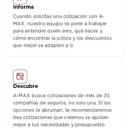
Informa
Cuando solicitas una cotización con A-
MAX, nuestro equipo se pone a trabajar
para entender quién eres, qué haces y
cómo encontrar la póliza y los descuentos
que mejor se adapten a ti.
Descubre
A-MAX busca cotizaciones de más de 35
compañías de seguros, no solo una. Si las
opciones te abruman, te recomendaremos
tres cotizaciones que creemos se ajustan
mejor a tus necesidades y presupuesto.