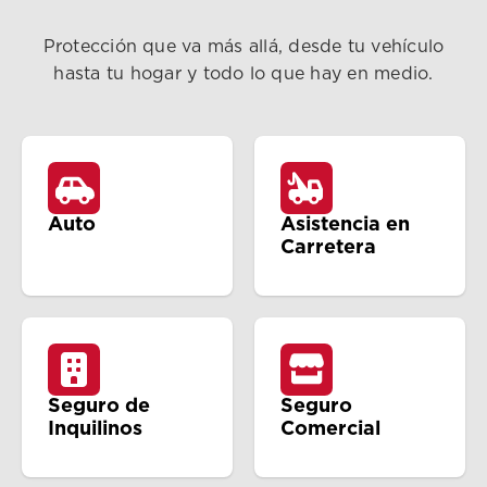
Protección que va más allá, desde tu vehículo
hasta tu hogar y todo lo que hay en medio.
Auto
Asistencia en
Carretera
Seguro de
Seguro
Inquilinos
Comercial