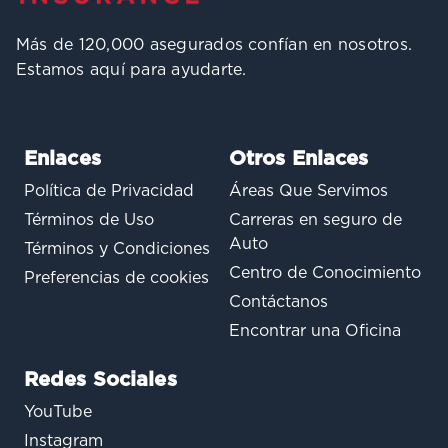
Más de 120,000 asegurados confían en nosotros.
Estamos aquí para ayudarte.
Enlaces
Otros Enlaces
Política de Privacidad
Áreas Que Servimos
Términos de Uso
Carreras en seguro de
Auto
Términos y Condiciones
Centro de Conocimiento
Preferencias de cookies
Contáctanos
Encontrar una Oficina
Redes Sociales
YouTube
Instagram