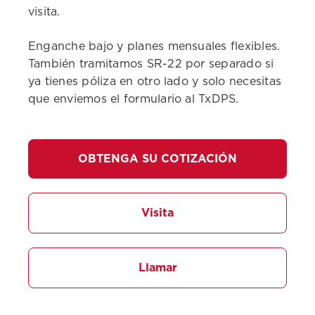
visita.
Enganche bajo y planes mensuales flexibles.
También tramitamos SR-22 por separado si
ya tienes póliza en otro lado y solo necesitas
que enviemos el formulario al TxDPS.
OBTENGA SU COTIZACIÓN
Visita
Llamar