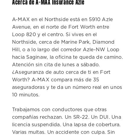
Acerca de A-MAX Insurance Azle
A-MAX en el Northside está en 5910 Azle
Avenue, en el norte de Fort Worth entre
Loop 820 y el centro. Si vives en el
Northside, cerca de Marine Park, Diamond
Hill, o a lo largo del corredor Azle-NW Loop
hacia Saginaw, la oficina te queda de camino.
Atención sin cita de lunes a sábado.
¿Aseguranza de auto cerca de ti en Fort
Worth? A-MAX compara más de 35
aseguradoras y te da un número real en unos
10 minutos.
Trabajamos con conductores que otras
compañías rechazan. Un SR-22. Un DUI. Una
licencia suspendida. Una lapsa de cobertura.
Varias multas. Un accidente con culpa. Sin