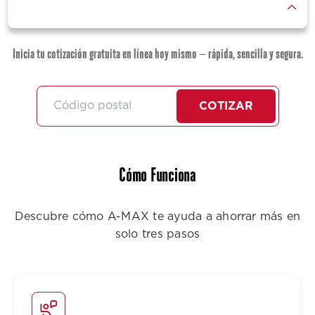
Inicia tu cotización gratuita en línea hoy mismo — rápida, sencilla y segura.
COTIZAR
Cómo Funciona
Descubre cómo A-MAX te ayuda a ahorrar más en
solo tres pasos