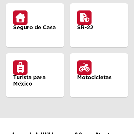
Seguro de Casa
SR-22
Turista para
Motocicletas
México