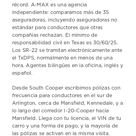
récord. A-MAX es una agencia
independiente: comparamos más de 35
aseguradoras, incluyendo aseguradoras no
estándar para conductores que otras
compañías rechazan. El mínimo de
responsabilidad civil en Texas es 30/60/25.
Los SR-22 se tramitan electrónicamente ante
el TxDPS, normalmente en menos de una
hora. Agentes bilingües en la oficina, inglés y
español.
Desde South Cooper escribimos pólizas con
frecuencia para conductores en el sur de
Arlington, cerca de Mansfield, Kennedale, y a
lo largo del corredor I-20-Cooper hacia
Mansfield. Llega con tu licencia, el VIN de tu
carro y una forma de pago, y la mayoría de
las pólizas se activan en la misma visita.