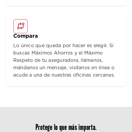
Compara
Lo único que queda por hacer es elegir. Si
buscas Máximos Ahorros y el Máximo
Respeto de tu aseguradora, llámanos,
mándanos un mensaje, visítanos en línea o
acude a una de nuestras oficinas cercanas.
Protege lo que más importa.