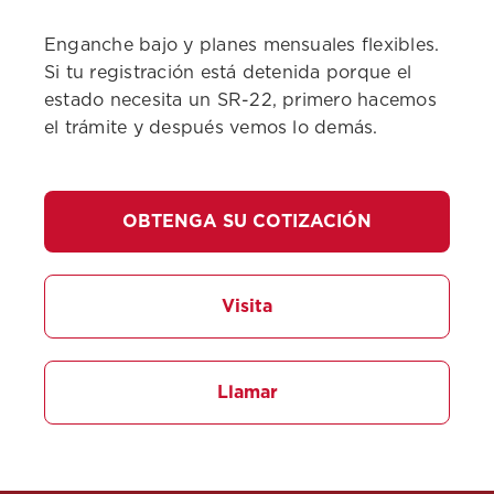
Enganche bajo y planes mensuales flexibles.
Si tu registración está detenida porque el
estado necesita un SR-22, primero hacemos
el trámite y después vemos lo demás.
OBTENGA SU COTIZACIÓN
Visita
Llamar