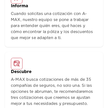
Informa
Cuando solicitas una cotización con A-
MAX, nuestro equipo se pone a trabajar
para entender quién eres, qué haces y
cómo encontrar la póliza y los descuentos
que mejor se adapten a ti.
Descubre
A-MAX busca cotizaciones de más de 35
compañías de seguros, no solo una. Si las
opciones te abruman, te recomendaremos
tres cotizaciones que creemos se ajustan
mejor a tus necesidades y presupuesto.