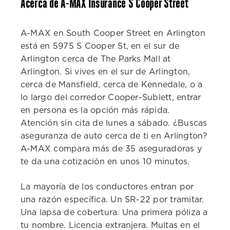
Acerca de A-MAX Insurance S Cooper Street
A-MAX en South Cooper Street en Arlington
está en 5975 S Cooper St, en el sur de
Arlington cerca de The Parks Mall at
Arlington. Si vives en el sur de Arlington,
cerca de Mansfield, cerca de Kennedale, o a
lo largo del corredor Cooper-Sublett, entrar
en persona es la opción más rápida.
Atención sin cita de lunes a sábado. ¿Buscas
aseguranza de auto cerca de ti en Arlington?
A-MAX compara más de 35 aseguradoras y
te da una cotización en unos 10 minutos.
La mayoría de los conductores entran por
una razón específica. Un SR-22 por tramitar.
Una lapsa de cobertura. Una primera póliza a
tu nombre. Licencia extranjera. Multas en el