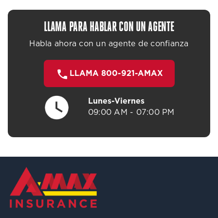
LLAMA PARA HABLAR CON UN AGENTE
Habla ahora con un agente de confianza
LLAMA 800-921-AMAX
Lunes-Viernes
09:00 AM - 07:00 PM