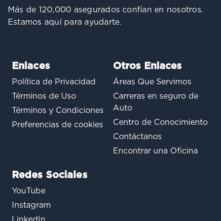
Más de 120,000 asegurados confían en nosotros.
Estamos aquí para ayudarte.
Enlaces
Otros Enlaces
Política de Privacidad
Áreas Que Servimos
Términos de Uso
Carreras en seguro de
Auto
Términos y Condiciones
Centro de Conocimiento
Preferencias de cookies
Contáctanos
Encontrar una Oficina
Redes Sociales
YouTube
Instagram
LinkedIn