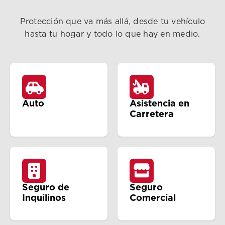
Protección que va más allá, desde tu vehículo
hasta tu hogar y todo lo que hay en medio.
Auto
Asistencia en
Carretera
Seguro de
Seguro
Inquilinos
Comercial