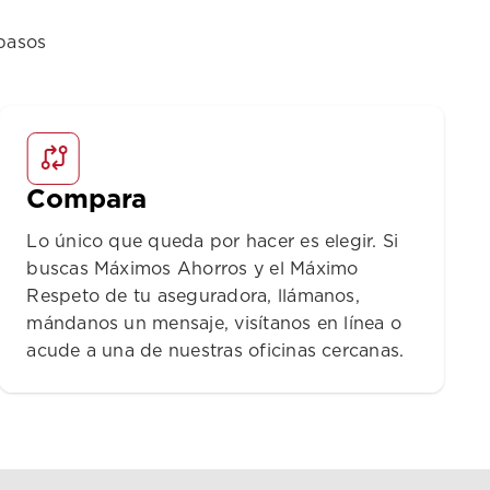
pasos
Compara
Lo único que queda por hacer es elegir. Si
buscas Máximos Ahorros y el Máximo
Respeto de tu aseguradora, llámanos,
mándanos un mensaje, visítanos en línea o
acude a una de nuestras oficinas cercanas.