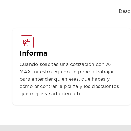
Desc
Informa
Cuando solicitas una cotización con A-
MAX, nuestro equipo se pone a trabajar
para entender quién eres, qué haces y
cómo encontrar la póliza y los descuentos
que mejor se adapten a ti.