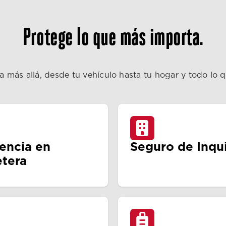
Protege lo que más importa.
a más allá, desde tu vehículo hasta tu hogar y todo lo 
tencia en
Seguro de Inqui
etera