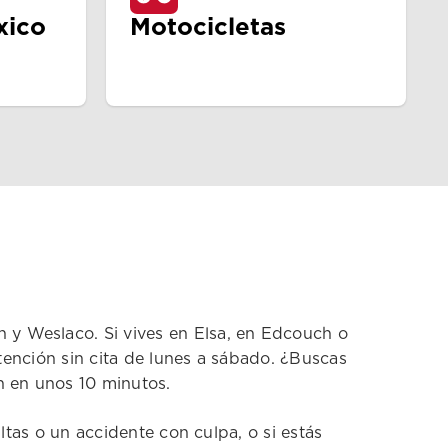
xico
Motocicletas
 y Weslaco. Si vives en Elsa, en Edcouch o
Atención sin cita de lunes a sábado. ¿Buscas
 en unos 10 minutos.
ltas o un accidente con culpa, o si estás