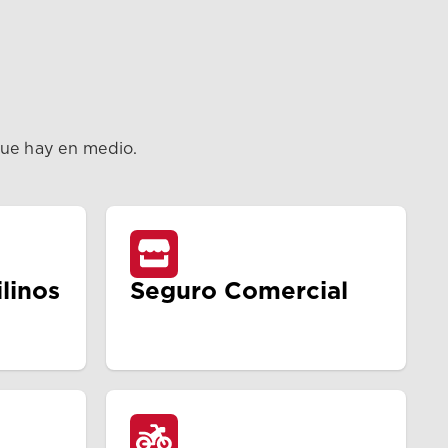
que hay en medio.
linos
Seguro Comercial