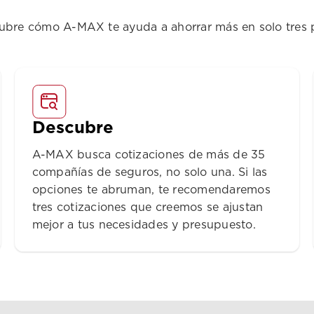
ubre cómo A-MAX te ayuda a ahorrar más en solo tres 
Descubre
A-MAX busca cotizaciones de más de 35
compañías de seguros, no solo una. Si las
opciones te abruman, te recomendaremos
tres cotizaciones que creemos se ajustan
mejor a tus necesidades y presupuesto.