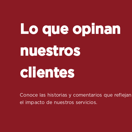
Lo que opinan
nuestros
clientes
Conoce las historias y comentarios que reflejan
el impacto de nuestros servicios.