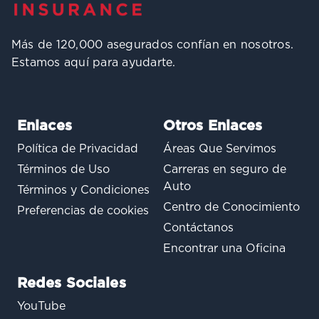
Más de 120,000 asegurados confían en nosotros.
Estamos aquí para ayudarte.
Enlaces
Otros Enlaces
Política de Privacidad
Áreas Que Servimos
Términos de Uso
Carreras en seguro de
Auto
Términos y Condiciones
Centro de Conocimiento
Preferencias de cookies
Contáctanos
Encontrar una Oficina
Redes Sociales
YouTube