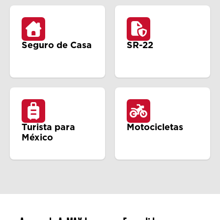
Seguro de Casa
SR-22
Turista para
Motocicletas
México