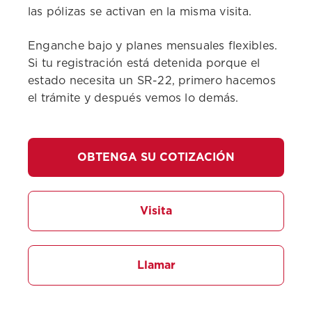
las pólizas se activan en la misma visita.
Enganche bajo y planes mensuales flexibles.
Si tu registración está detenida porque el
estado necesita un SR-22, primero hacemos
el trámite y después vemos lo demás.
OBTENGA SU COTIZACIÓN
Visita
Llamar