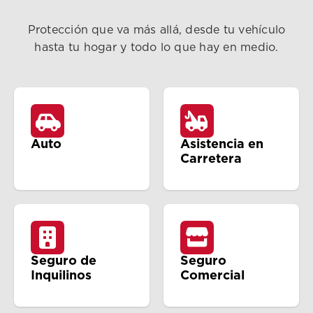
Protección que va más allá, desde tu vehículo
hasta tu hogar y todo lo que hay en medio.
Auto
Asistencia en
Carretera
Seguro de
Seguro
Inquilinos
Comercial