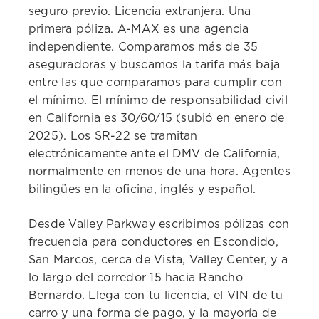
seguro previo. Licencia extranjera. Una
primera póliza. A-MAX es una agencia
independiente. Comparamos más de 35
aseguradoras y buscamos la tarifa más baja
entre las que comparamos para cumplir con
el mínimo. El mínimo de responsabilidad civil
en California es 30/60/15 (subió en enero de
2025). Los SR-22 se tramitan
electrónicamente ante el DMV de California,
normalmente en menos de una hora. Agentes
bilingües en la oficina, inglés y español.
Desde Valley Parkway escribimos pólizas con
frecuencia para conductores en Escondido,
San Marcos, cerca de Vista, Valley Center, y a
lo largo del corredor 15 hacia Rancho
Bernardo. Llega con tu licencia, el VIN de tu
carro y una forma de pago, y la mayoría de