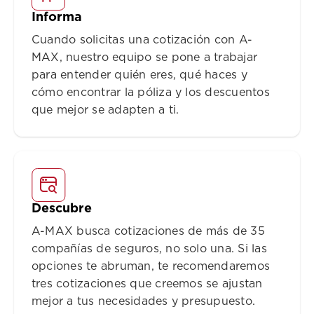
Informa
Cuando solicitas una cotización con A-
MAX, nuestro equipo se pone a trabajar
para entender quién eres, qué haces y
cómo encontrar la póliza y los descuentos
que mejor se adapten a ti.
Descubre
A-MAX busca cotizaciones de más de 35
compañías de seguros, no solo una. Si las
opciones te abruman, te recomendaremos
tres cotizaciones que creemos se ajustan
mejor a tus necesidades y presupuesto.