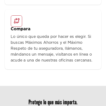
Compara
Lo único que queda por hacer es elegir. Si
buscas Máximos Ahorros y el Máximo
Respeto de tu aseguradora, llámanos,
mándanos un mensaje, visítanos en línea o
acude a una de nuestras oficinas cercanas.
Protege lo que más importa.