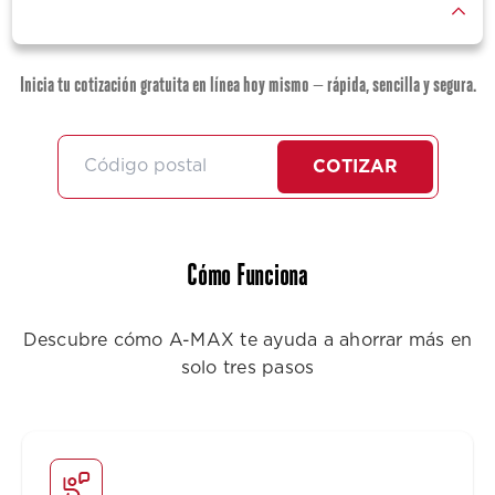
Inicia tu cotización gratuita en línea hoy mismo — rápida, sencilla y segura.
COTIZAR
Cómo Funciona
Descubre cómo A-MAX te ayuda a ahorrar más en
solo tres pasos