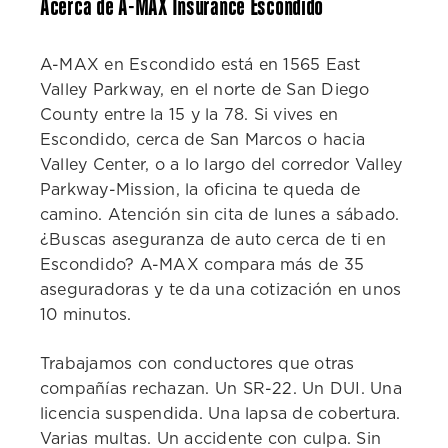
Acerca de A-MAX Insurance Escondido
A-MAX en Escondido está en 1565 East
Valley Parkway, en el norte de San Diego
County entre la 15 y la 78. Si vives en
Escondido, cerca de San Marcos o hacia
Valley Center, o a lo largo del corredor Valley
Parkway-Mission, la oficina te queda de
camino. Atención sin cita de lunes a sábado.
¿Buscas aseguranza de auto cerca de ti en
Escondido? A-MAX compara más de 35
aseguradoras y te da una cotización en unos
10 minutos.
Trabajamos con conductores que otras
compañías rechazan. Un SR-22. Un DUI. Una
licencia suspendida. Una lapsa de cobertura.
Varias multas. Un accidente con culpa. Sin