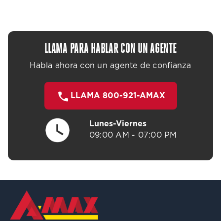
LLAMA PARA HABLAR CON UN AGENTE
Habla ahora con un agente de confianza
LLAMA 800-921-AMAX
Lunes-Viernes
09:00 AM - 07:00 PM