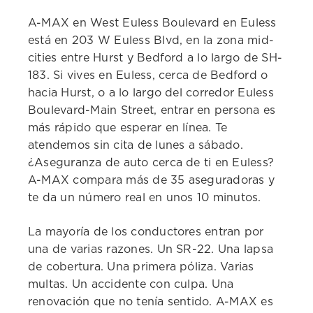
A-MAX en West Euless Boulevard en Euless
está en 203 W Euless Blvd, en la zona mid-
cities entre Hurst y Bedford a lo largo de SH-
183. Si vives en Euless, cerca de Bedford o
hacia Hurst, o a lo largo del corredor Euless
Boulevard-Main Street, entrar en persona es
más rápido que esperar en línea. Te
atendemos sin cita de lunes a sábado.
¿Aseguranza de auto cerca de ti en Euless?
A-MAX compara más de 35 aseguradoras y
te da un número real en unos 10 minutos.
La mayoría de los conductores entran por
una de varias razones. Un SR-22. Una lapsa
de cobertura. Una primera póliza. Varias
multas. Un accidente con culpa. Una
renovación que no tenía sentido. A-MAX es