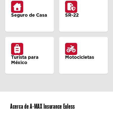
Seguro de Casa
SR-22
Turista para
Motocicletas
México
Acerca de A-MAX Insurance Euless