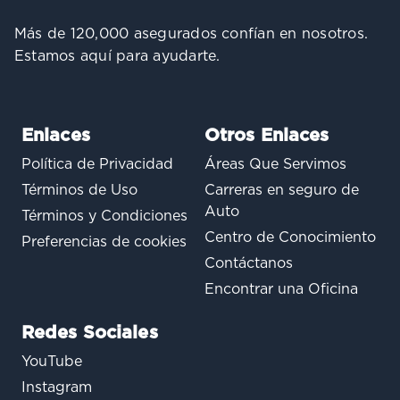
Más de 120,000 asegurados confían en nosotros.
Estamos aquí para ayudarte.
Enlaces
Otros Enlaces
Política de Privacidad
Áreas Que Servimos
Términos de Uso
Carreras en seguro de
Auto
Términos y Condiciones
Centro de Conocimiento
Preferencias de cookies
Contáctanos
Encontrar una Oficina
Redes Sociales
YouTube
Instagram