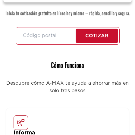
Inicia tu cotización gratuita en línea hoy mismo — rápida, sencilla y segura.
COTIZAR
Cómo Funciona
Descubre cómo A-MAX te ayuda a ahorrar más en
solo tres pasos
Informa