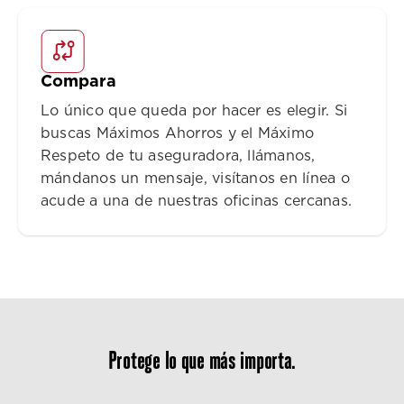
Compara
Lo único que queda por hacer es elegir. Si
buscas Máximos Ahorros y el Máximo
Respeto de tu aseguradora, llámanos,
mándanos un mensaje, visítanos en línea o
acude a una de nuestras oficinas cercanas.
Protege lo que más importa.