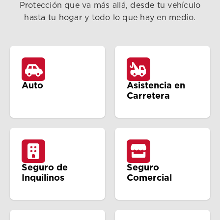
Protección que va más allá, desde tu vehículo
hasta tu hogar y todo lo que hay en medio.
Auto
Asistencia en
Carretera
Seguro de
Seguro
Inquilinos
Comercial