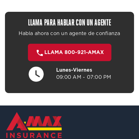
LLAMA PARA HABLAR CON UN AGENTE
Habla ahora con un agente de confianza
LLAMA 800-921-AMAX
Lunes-Viernes
09:00 AM - 07:00 PM