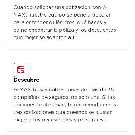
Cuando solicitas una cotización con A-
MAX, nuestro equipo se pone a trabajar
para entender quién eres, qué haces y
cómo encontrar la póliza y los descuentos
que mejor se adapten a ti.
Descubre
A-MAX busca cotizaciones de más de 35
compañías de seguros, no solo una. Si las
opciones te abruman, te recomendaremos
tres cotizaciones que creemos se ajustan
mejor a tus necesidades y presupuesto.