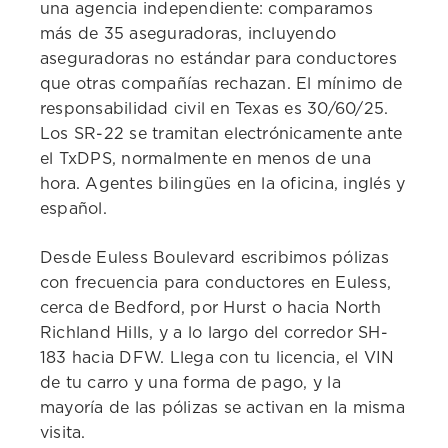
una agencia independiente: comparamos
más de 35 aseguradoras, incluyendo
aseguradoras no estándar para conductores
que otras compañías rechazan. El mínimo de
responsabilidad civil en Texas es 30/60/25.
Los SR-22 se tramitan electrónicamente ante
el TxDPS, normalmente en menos de una
hora. Agentes bilingües en la oficina, inglés y
español.
Desde Euless Boulevard escribimos pólizas
con frecuencia para conductores en Euless,
cerca de Bedford, por Hurst o hacia North
Richland Hills, y a lo largo del corredor SH-
183 hacia DFW. Llega con tu licencia, el VIN
de tu carro y una forma de pago, y la
mayoría de las pólizas se activan en la misma
visita.