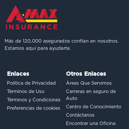
Más de 120,000 asegurados confían en nosotros.
Estamos aquí para ayudarte.
Enlaces
Otros Enlaces
Política de Privacidad
Áreas Que Servimos
Términos de Uso
Carreras en seguro de
Auto
Términos y Condiciones
Centro de Conocimiento
Preferencias de cookies
Contáctanos
Encontrar una Oficina