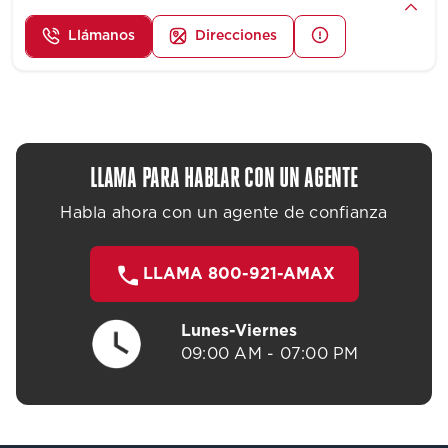
Llámanos
Direcciones
LLAMA PARA HABLAR CON UN AGENTE
Habla ahora con un agente de confianza
LLAMA 800-921-AMAX
Lunes-Viernes
09:00 AM - 07:00 PM