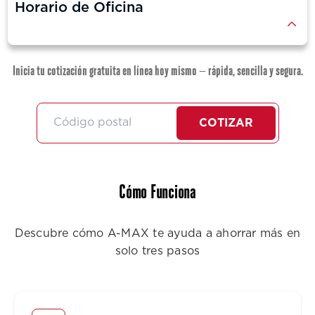
Horario de Oficina
Inicia tu cotización gratuita en línea hoy mismo — rápida, sencilla y segura.
COTIZAR
Cómo Funciona
Descubre cómo A-MAX te ayuda a ahorrar más en
solo tres pasos