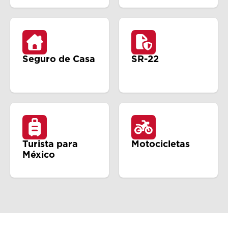
Seguro de Casa
SR-22
Turista para
Motocicletas
México