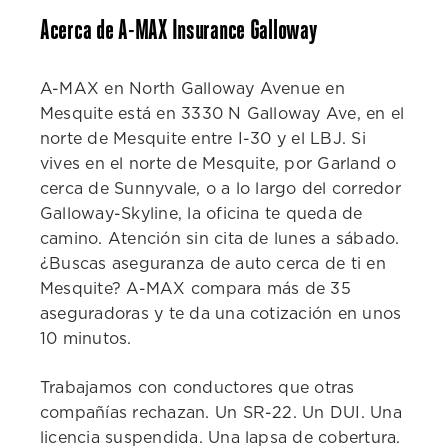
Acerca de A-MAX Insurance Galloway
A-MAX en North Galloway Avenue en
Mesquite está en 3330 N Galloway Ave, en el
norte de Mesquite entre I-30 y el LBJ. Si
vives en el norte de Mesquite, por Garland o
cerca de Sunnyvale, o a lo largo del corredor
Galloway-Skyline, la oficina te queda de
camino. Atención sin cita de lunes a sábado.
¿Buscas aseguranza de auto cerca de ti en
Mesquite? A-MAX compara más de 35
aseguradoras y te da una cotización en unos
10 minutos.
Trabajamos con conductores que otras
compañías rechazan. Un SR-22. Un DUI. Una
licencia suspendida. Una lapsa de cobertura.