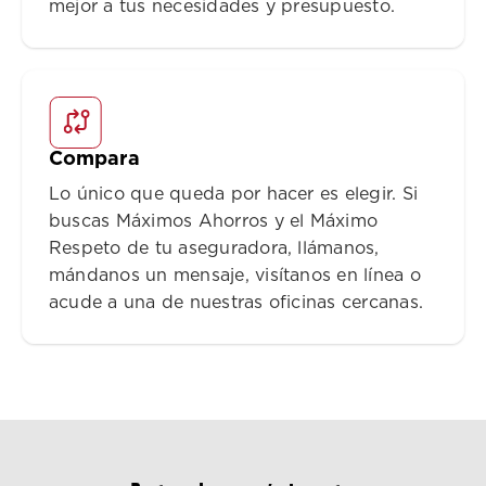
mejor a tus necesidades y presupuesto.
Compara
Lo único que queda por hacer es elegir. Si
buscas Máximos Ahorros y el Máximo
Respeto de tu aseguradora, llámanos,
mándanos un mensaje, visítanos en línea o
acude a una de nuestras oficinas cercanas.