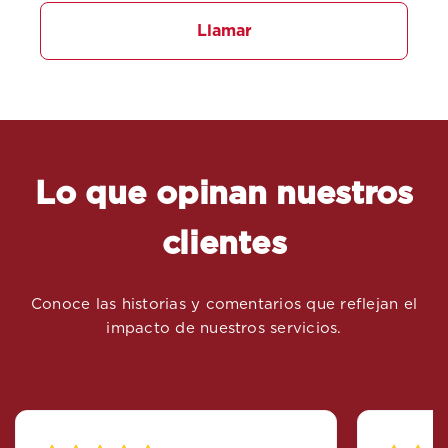
Llamar
Lo que opinan nuestros
clientes
Conoce las historias y comentarios que reflejan el
impacto de nuestros servicios.