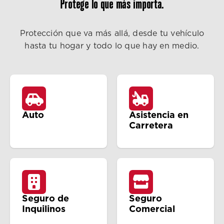
Protege lo que más importa.
Protección que va más allá, desde tu vehículo
hasta tu hogar y todo lo que hay en medio.
Auto
Asistencia en
Carretera
Seguro de
Seguro
Inquilinos
Comercial