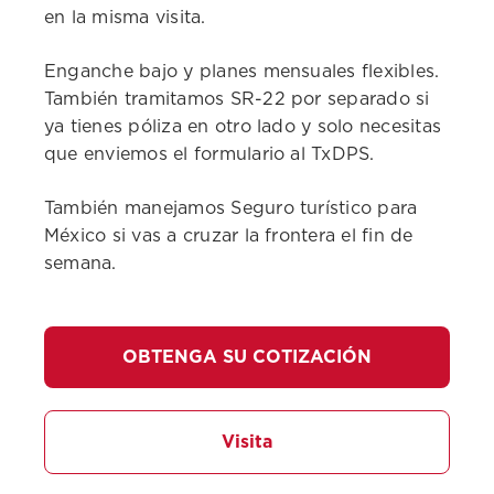
en la misma visita.
Enganche bajo y planes mensuales flexibles.
También tramitamos SR-22 por separado si
ya tienes póliza en otro lado y solo necesitas
que enviemos el formulario al TxDPS.
También manejamos Seguro turístico para
México si vas a cruzar la frontera el fin de
semana.
OBTENGA SU COTIZACIÓN
Visita