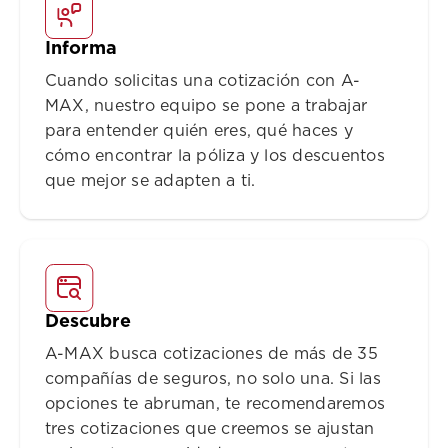
Informa
Cuando solicitas una cotización con A-
MAX, nuestro equipo se pone a trabajar
para entender quién eres, qué haces y
cómo encontrar la póliza y los descuentos
que mejor se adapten a ti.
Descubre
A-MAX busca cotizaciones de más de 35
compañías de seguros, no solo una. Si las
opciones te abruman, te recomendaremos
tres cotizaciones que creemos se ajustan