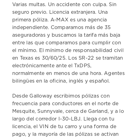
Varias multas. Un accidente con culpa. Sin
seguro previo. Licencia extranjera. Una
primera póliza. A-MAX es una agencia
independiente. Comparamos más de 35
aseguradoras y buscamos la tarifa más baja
entre las que comparamos para cumplir con
el mínimo. El mínimo de responsabilidad civil
en Texas es 30/60/25. Los SR-22 se tramitan
electrónicamente ante el TxDPS,
normalmente en menos de una hora. Agentes
bilingües en la oficina, inglés y español.
Desde Galloway escribimos pólizas con
frecuencia para conductores en el norte de
Mesquite, Sunnyvale, cerca de Garland, y a lo
largo del corredor I-30-LBJ. Llega con tu
licencia, el VIN de tu carro y una forma de
pago, y la mayoría de las pólizas se activan