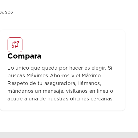
pasos
Compara
Lo único que queda por hacer es elegir. Si
buscas Máximos Ahorros y el Máximo
Respeto de tu aseguradora, llámanos,
mándanos un mensaje, visítanos en línea o
acude a una de nuestras oficinas cercanas.