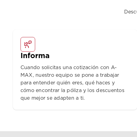
Desc
Informa
Cuando solicitas una cotización con A-
MAX, nuestro equipo se pone a trabajar
para entender quién eres, qué haces y
cómo encontrar la póliza y los descuentos
que mejor se adapten a ti.