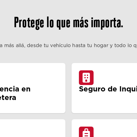
Protege lo que más importa.
a más allá, desde tu vehículo hasta tu hogar y todo lo 
tencia en
Seguro de Inqui
etera