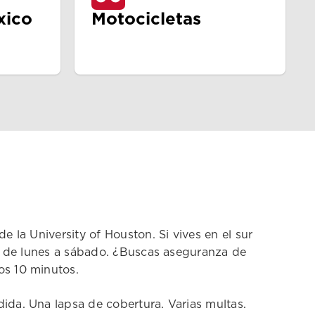
xico
Motocicletas
la University of Houston. Si vives en el sur
a de lunes a sábado. ¿Buscas aseguranza de
os 10 minutos.
da. Una lapsa de cobertura. Varias multas.