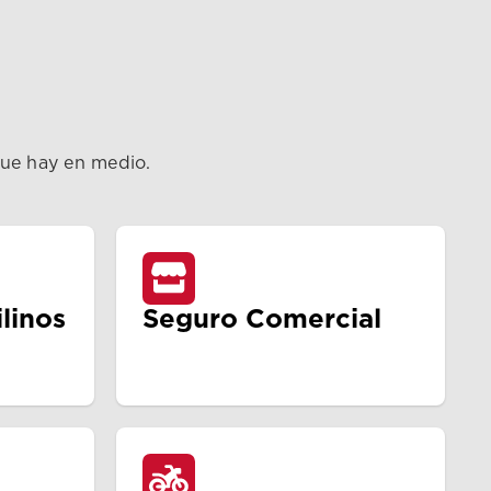
que hay en medio.
linos
Seguro Comercial