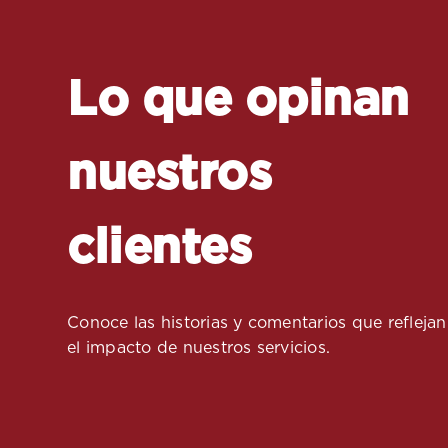
Lo que opinan
nuestros
clientes
Conoce las historias y comentarios que reflejan
el impacto de nuestros servicios.