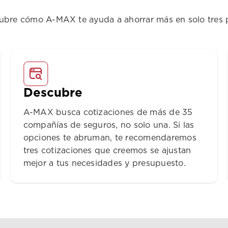
ubre cómo A-MAX te ayuda a ahorrar más en solo tres 
Descubre
A-MAX busca cotizaciones de más de 35
compañías de seguros, no solo una. Si las
opciones te abruman, te recomendaremos
tres cotizaciones que creemos se ajustan
mejor a tus necesidades y presupuesto.