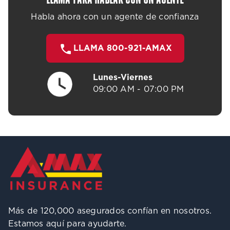
Habla ahora con un agente de confianza
LLAMA 800-921-AMAX
Lunes-Viernes
09:00 AM - 07:00 PM
Más de 120,000 asegurados confían en nosotros.
Estamos aquí para ayudarte.