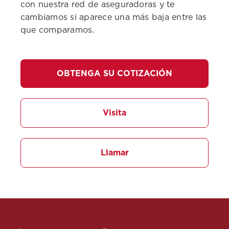
con nuestra red de aseguradoras y te
cambiamos si aparece una más baja entre las
que comparamos.
OBTENGA SU COTIZACIÓN
Visita
Llamar