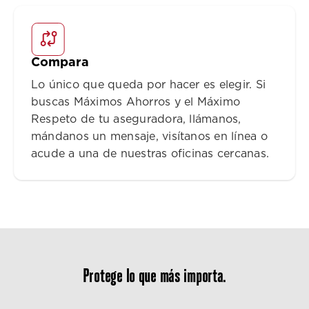
Compara
Lo único que queda por hacer es elegir. Si
buscas Máximos Ahorros y el Máximo
Respeto de tu aseguradora, llámanos,
mándanos un mensaje, visítanos en línea o
acude a una de nuestras oficinas cercanas.
Protege lo que más importa.