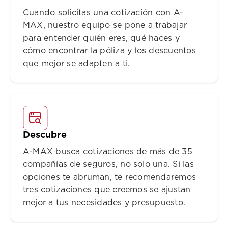
Cuando solicitas una cotización con A-
MAX, nuestro equipo se pone a trabajar
para entender quién eres, qué haces y
cómo encontrar la póliza y los descuentos
que mejor se adapten a ti.
Descubre
A-MAX busca cotizaciones de más de 35
compañías de seguros, no solo una. Si las
opciones te abruman, te recomendaremos
tres cotizaciones que creemos se ajustan
mejor a tus necesidades y presupuesto.