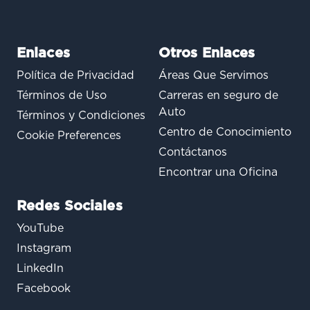
Enlaces
Otros Enlaces
Política de Privacidad
Áreas Que Servimos
Términos de Uso
Carreras en seguro de
Auto
Términos y Condiciones
Centro de Conocimiento
Cookie Preferences
Contáctanos
Encontrar una Oficina
Redes Sociales
YouTube
Instagram
LinkedIn
Facebook