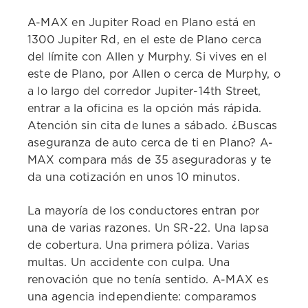
A-MAX en Jupiter Road en Plano está en
1300 Jupiter Rd, en el este de Plano cerca
del límite con Allen y Murphy. Si vives en el
este de Plano, por Allen o cerca de Murphy, o
a lo largo del corredor Jupiter-14th Street,
entrar a la oficina es la opción más rápida.
Atención sin cita de lunes a sábado. ¿Buscas
aseguranza de auto cerca de ti en Plano? A-
MAX compara más de 35 aseguradoras y te
da una cotización en unos 10 minutos.
La mayoría de los conductores entran por
una de varias razones. Un SR-22. Una lapsa
de cobertura. Una primera póliza. Varias
multas. Un accidente con culpa. Una
renovación que no tenía sentido. A-MAX es
una agencia independiente: comparamos