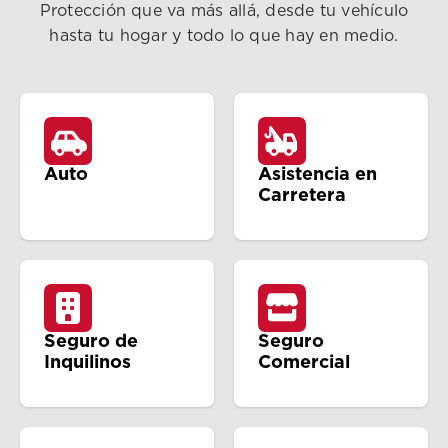
Protección que va más allá, desde tu vehículo
hasta tu hogar y todo lo que hay en medio.
Auto
Asistencia en
Carretera
Seguro de
Seguro
Inquilinos
Comercial