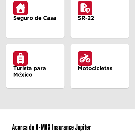
Seguro de Casa
SR-22
Turista para
Motocicletas
México
Acerca de A-MAX Insurance Jupiter