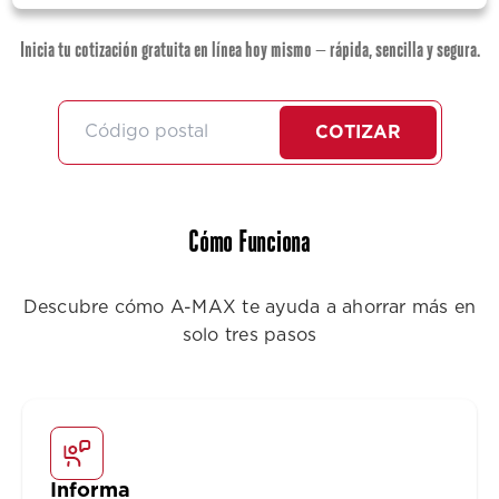
Inicia tu cotización gratuita en línea hoy mismo — rápida, sencilla y segura.
COTIZAR
Cómo Funciona
Descubre cómo A-MAX te ayuda a ahorrar más en
solo tres pasos
Informa