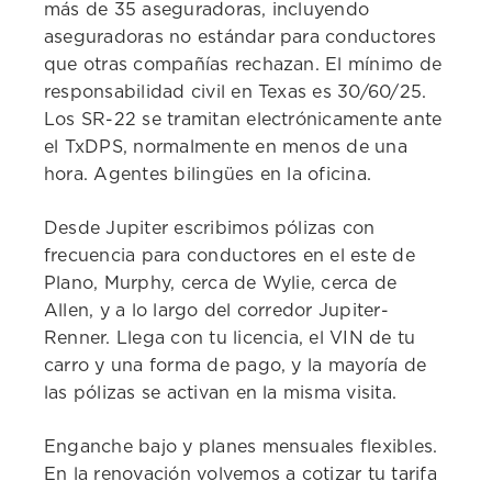
más de 35 aseguradoras, incluyendo
aseguradoras no estándar para conductores
que otras compañías rechazan. El mínimo de
responsabilidad civil en Texas es 30/60/25.
Los SR-22 se tramitan electrónicamente ante
el TxDPS, normalmente en menos de una
hora. Agentes bilingües en la oficina.
Desde Jupiter escribimos pólizas con
frecuencia para conductores en el este de
Plano, Murphy, cerca de Wylie, cerca de
Allen, y a lo largo del corredor Jupiter-
Renner. Llega con tu licencia, el VIN de tu
carro y una forma de pago, y la mayoría de
las pólizas se activan en la misma visita.
Enganche bajo y planes mensuales flexibles.
En la renovación volvemos a cotizar tu tarifa