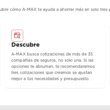
ubre cómo A-MAX te ayuda a ahorrar más en solo tres 
Descubre
A-MAX busca cotizaciones de más de 35
compañías de seguros, no solo una. Si las
opciones te abruman, te recomendaremos
tres cotizaciones que creemos se ajustan
mejor a tus necesidades y presupuesto.