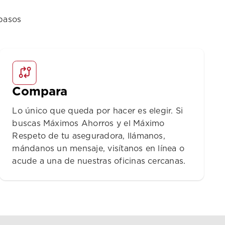
pasos
Compara
Lo único que queda por hacer es elegir. Si
buscas Máximos Ahorros y el Máximo
Respeto de tu aseguradora, llámanos,
mándanos un mensaje, visítanos en línea o
acude a una de nuestras oficinas cercanas.