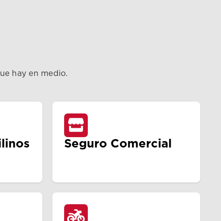
que hay en medio.
linos
Seguro Comercial