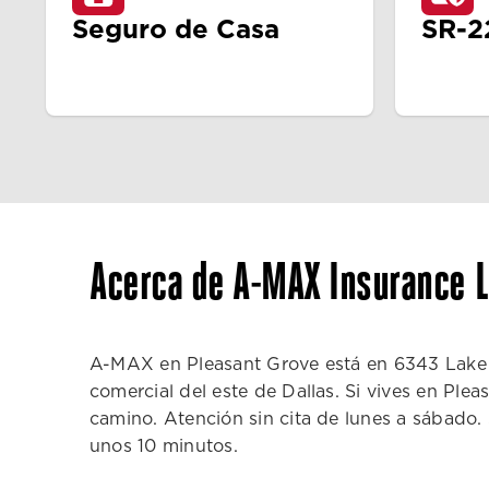
Seguro de Casa
SR-2
Acerca de A-MAX Insurance 
A-MAX en Pleasant Grove está en 6343 Lake Ju
comercial del este de Dallas. Si vives en Ple
camino. Atención sin cita de lunes a sábado.
unos 10 minutos.