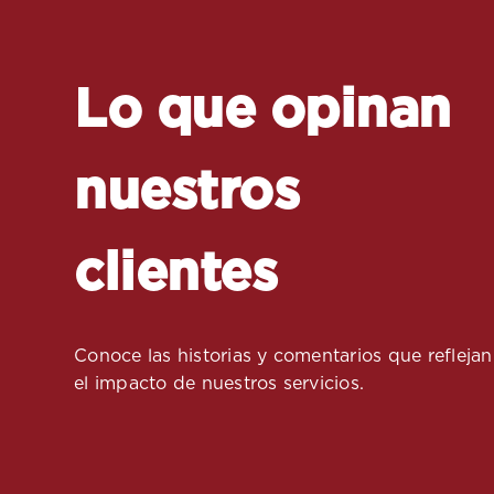
Lo que opinan
nuestros
clientes
Conoce las historias y comentarios que reflejan
el impacto de nuestros servicios.