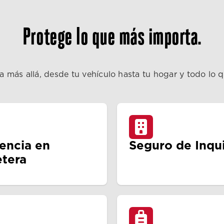
Protege lo que más importa.
a más allá, desde tu vehículo hasta tu hogar y todo lo 
tencia en
Seguro de Inqui
etera