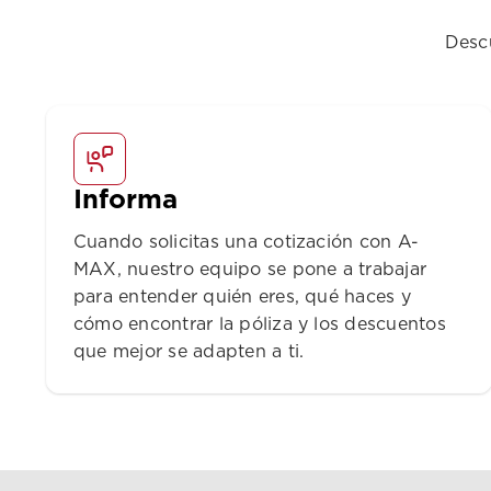
Desc
Informa
Cuando solicitas una cotización con A-
MAX, nuestro equipo se pone a trabajar
para entender quién eres, qué haces y
cómo encontrar la póliza y los descuentos
que mejor se adapten a ti.