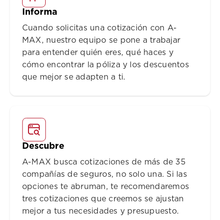
Informa
Cuando solicitas una cotización con A-
MAX, nuestro equipo se pone a trabajar
para entender quién eres, qué haces y
cómo encontrar la póliza y los descuentos
que mejor se adapten a ti.
Descubre
A-MAX busca cotizaciones de más de 35
compañías de seguros, no solo una. Si las
opciones te abruman, te recomendaremos
tres cotizaciones que creemos se ajustan
mejor a tus necesidades y presupuesto.