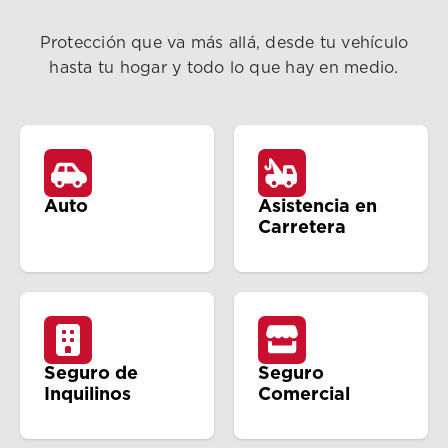
Protección que va más allá, desde tu vehículo
hasta tu hogar y todo lo que hay en medio.
Auto
Asistencia en
Carretera
Seguro de
Seguro
Inquilinos
Comercial