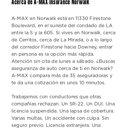
Acerca de A-MAX Insurance Norwalk
A-MAX en Norwalk está en 11330 Firestone
Boulevard, en el sureste del condado de LA
entre la 5 y la 605. Si vives en Norwalk, cerca
de Cerritos, cerca de La Mirada, o a lo largo
del corredor Firestone hacia Downey, entrar
en persona es la opción más rápida.
Atención sin cita de lunes a sábado. ¿Buscas
aseguranza de auto cerca de ti en Norwalk?
A-MAX compara más de 35 aseguradoras y
te da una cotización en unos 10 minutos.
Trabajamos con conductores que otras
compañías rechazan. Un SR-22. Un DUI. Una
licencia suspendida. Una lapsa de cobertura.
Varias multas. Un accidente con culpa. Sin
seguro previo. Licencia extranjera. Una