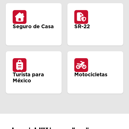
Seguro de Casa
SR-22
Turista para
Motocicletas
México