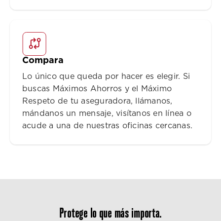
Compara
Lo único que queda por hacer es elegir. Si
buscas Máximos Ahorros y el Máximo
Respeto de tu aseguradora, llámanos,
mándanos un mensaje, visítanos en línea o
acude a una de nuestras oficinas cercanas.
Protege lo que más importa.