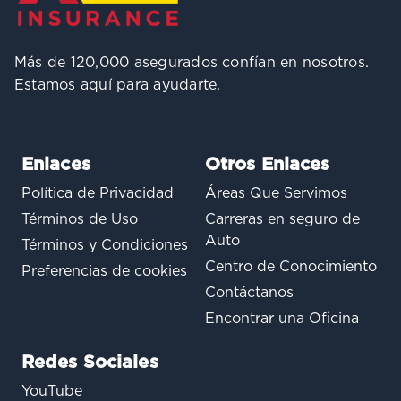
Más de 120,000 asegurados confían en nosotros.
Estamos aquí para ayudarte.
Enlaces
Otros Enlaces
Política de Privacidad
Áreas Que Servimos
Términos de Uso
Carreras en seguro de
Auto
Términos y Condiciones
Centro de Conocimiento
Preferencias de cookies
Contáctanos
Encontrar una Oficina
Redes Sociales
YouTube