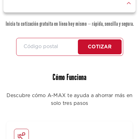
Inicia tu cotización gratuita en línea hoy mismo — rápida, sencilla y segura.
COTIZAR
Cómo Funciona
Descubre cómo A-MAX te ayuda a ahorrar más en
solo tres pasos