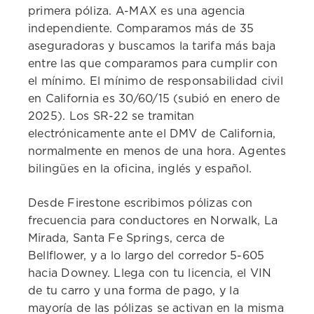
primera póliza. A-MAX es una agencia
independiente. Comparamos más de 35
aseguradoras y buscamos la tarifa más baja
entre las que comparamos para cumplir con
el mínimo. El mínimo de responsabilidad civil
en California es 30/60/15 (subió en enero de
2025). Los SR-22 se tramitan
electrónicamente ante el DMV de California,
normalmente en menos de una hora. Agentes
bilingües en la oficina, inglés y español.
Desde Firestone escribimos pólizas con
frecuencia para conductores en Norwalk, La
Mirada, Santa Fe Springs, cerca de
Bellflower, y a lo largo del corredor 5-605
hacia Downey. Llega con tu licencia, el VIN
de tu carro y una forma de pago, y la
mayoría de las pólizas se activan en la misma