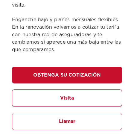
visita.
Enganche bajo y planes mensuales flexibles.
En la renovación volvemos a cotizar tu tarifa
con nuestra red de aseguradoras y te
cambiamos si aparece una más baja entre las
que comparamos.
OBTENGA SU COTIZACIÓN
Visita
Llamar