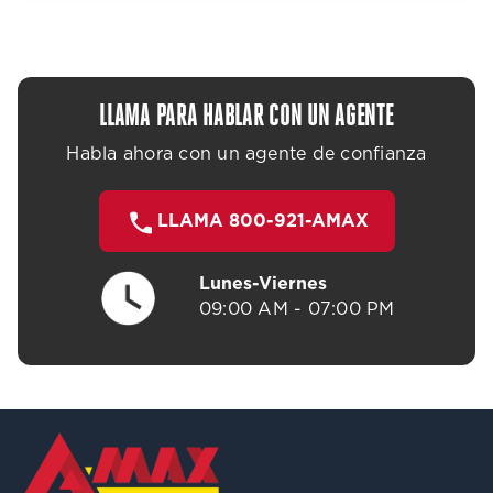
LLAMA PARA HABLAR CON UN AGENTE
Habla ahora con un agente de confianza
LLAMA 800-921-AMAX
Lunes-Viernes
09:00 AM - 07:00 PM