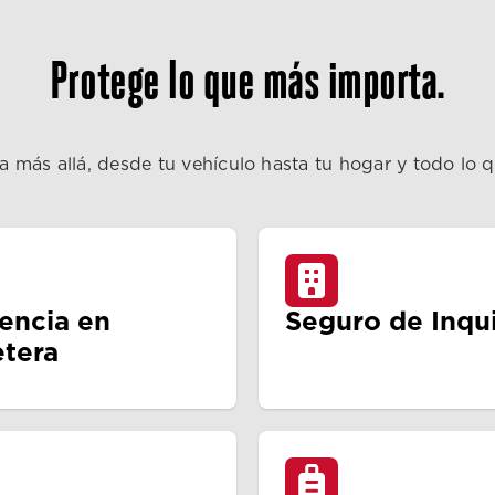
Protege lo que más importa.
a más allá, desde tu vehículo hasta tu hogar y todo lo 
tencia en
Seguro de Inqui
etera