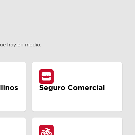
que hay en medio.
linos
Seguro Comercial