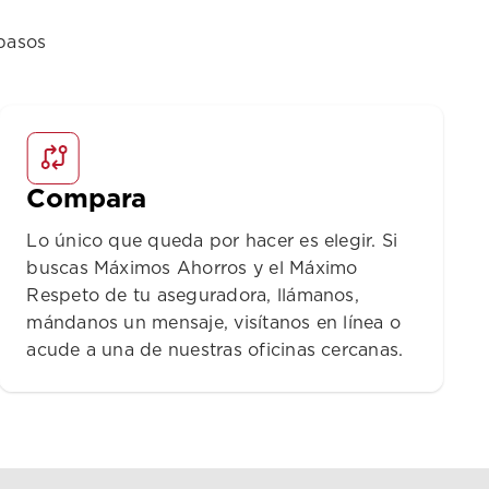
pasos
Compara
Lo único que queda por hacer es elegir. Si
buscas Máximos Ahorros y el Máximo
Respeto de tu aseguradora, llámanos,
mándanos un mensaje, visítanos en línea o
acude a una de nuestras oficinas cercanas.