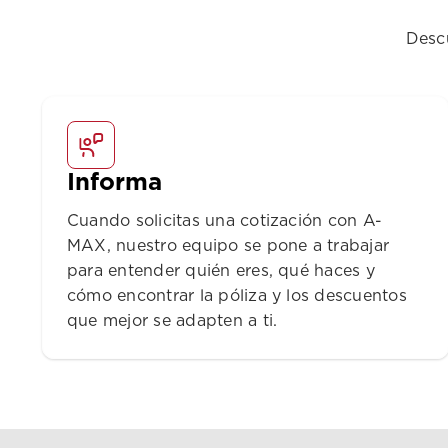
Desc
Informa
Cuando solicitas una cotización con A-
MAX, nuestro equipo se pone a trabajar
para entender quién eres, qué haces y
cómo encontrar la póliza y los descuentos
que mejor se adapten a ti.