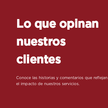
Lo que opinan
nuestros
clientes
Conoce las historias y comentarios que reflejan
el impacto de nuestros servicios.