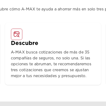
ubre cómo A-MAX te ayuda a ahorrar más en solo tres 
Descubre
A-MAX busca cotizaciones de más de 35
compañías de seguros, no solo una. Si las
opciones te abruman, te recomendaremos
tres cotizaciones que creemos se ajustan
mejor a tus necesidades y presupuesto.