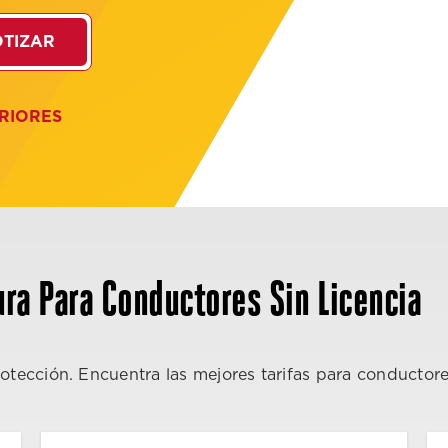
TIZAR
RIORES
ra Para Conductores Sin Licencia
rotección. Encuentra las mejores tarifas para conductor