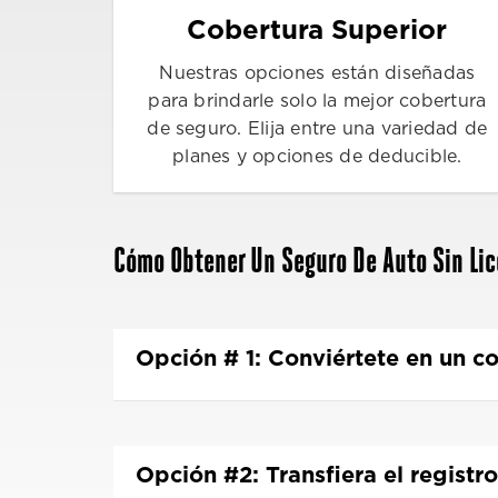
Cobertura Superior
Nuestras opciones están diseñadas
para brindarle solo la mejor cobertura
de seguro. Elija entre una variedad de
planes y opciones de deducible.
Cómo Obtener Un Seguro De Auto Sin Lic
Opción # 1: Conviértete en un c
Opción #2: Transfiera el registr