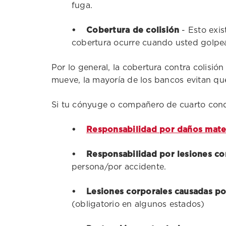
fuga.
• Cobertura de colisión
- Esto exis
cobertura ocurre cuando usted golpea
Por lo general, la cobertura contra colisión
mueve, la mayoría de los bancos evitan que
Si tu cónyuge o compañero de cuarto conduc
•
Responsabilidad por daños mate
• Responsabilidad por lesiones co
persona/por accidente.
• Lesiones corporales causadas po
(obligatorio en algunos estados)