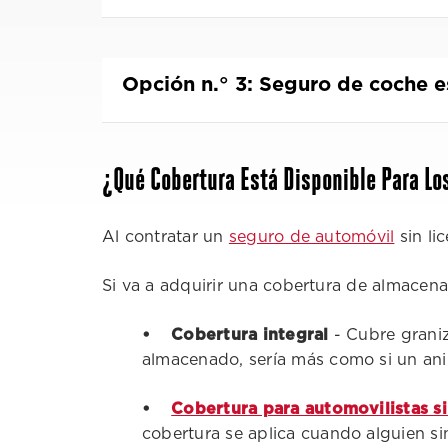
Opción n.° 3: Seguro de coche 
¿Qué Cobertura Está Disponible Para Lo
Al contratar un
seguro de automóvil
sin li
Si va a adquirir una cobertura de almacena
• Cobertura integral
- Cubre graniz
almacenado, sería más como si un ani
•
Cobertura para automovilistas s
cobertura se aplica cuando alguien si