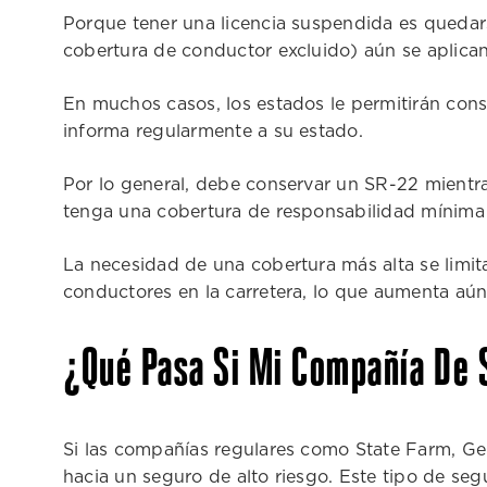
Porque tener una licencia suspendida es quedars
cobertura de conductor excluido) aún se aplican
En muchos casos, los estados le permitirán cons
informa regularmente a su estado.
Por lo general, debe conservar un SR-22 mientr
tenga una cobertura de responsabilidad mínima 
La necesidad de una cobertura más alta se limi
conductores en la carretera, lo que aumenta aún
¿Qué Pasa Si Mi Compañía De 
Si las compañías regulares como State Farm, Geico
hacia un seguro de alto riesgo. Este tipo de se