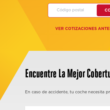
CO
VER COTIZACIONES ANTE
Encuentre La Mejor Cobertu
En caso de accidente, tu coche necesita p