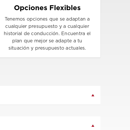
Opciones Flexibles
Tenemos opciones que se adaptan a
cualquier presupuesto y a cualquier
historial de conducción. Encuentra el
plan que mejor se adapte a tu
situación y presupuesto actuales.