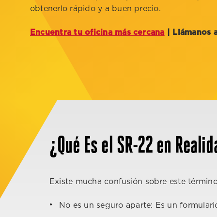
obtenerlo rápido y a buen precio.
Encuentra tu oficina más cercana
| Llámanos 
¿Qué Es el SR-22 en Realid
Existe mucha confusión sobre este término.
No es un seguro aparte: Es un formulario