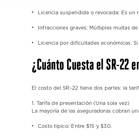
Licencia suspendida o revocada: Es un re
Infracciones graves: Múltiples multas de
Licencia por dificultades económicas: Si
¿Cuánto Cuesta el SR-22 e
El costo del SR-22 tiene dos partes: la tari
1. Tarifa de presentación (Una sola vez)
La mayoría de las aseguradoras cobran una 
Costo típico: Entre $15 y $30.