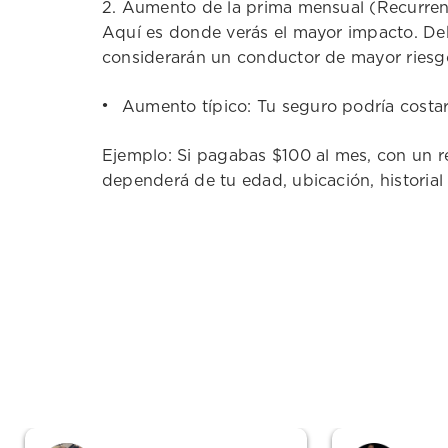
2. Aumento de la prima mensual (Recurren
Aquí es donde verás el mayor impacto. Deb
considerarán un conductor de mayor riesg
Aumento típico: Tu seguro podría costa
Ejemplo: Si pagabas $100 al mes, con un r
dependerá de tu edad, ubicación, historial