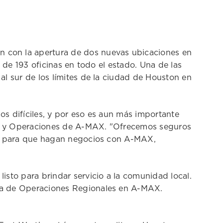
 con la apertura de dos nuevas ubicaciones en
 de 193 oficinas en todo el estado. Una de las
l sur de los límites de la ciudad de Houston en
s difíciles, y por eso es aun más importante
tas y Operaciones de A-MAX. "Ofrecemos seguros
nes para que hagan negocios con A-MAX,
sto para brindar servicio a la comunidad local.
nta de Operaciones Regionales en A-MAX.