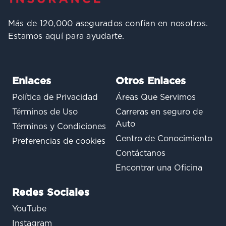
Más de 120,000 asegurados confían en nosotros.
Estamos aquí para ayudarte.
Enlaces
Otros Enlaces
Política de Privacidad
Áreas Que Servimos
Términos de Uso
Carreras en seguro de
Auto
Términos y Condiciones
Centro de Conocimiento
Preferencias de cookies
Contáctanos
Encontrar una Oficina
Redes Sociales
YouTube
Instagram