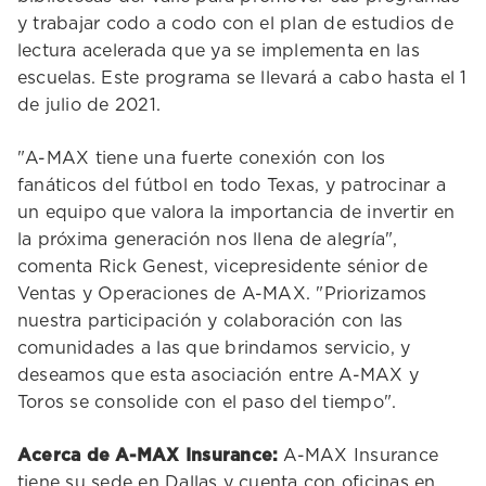
y trabajar codo a codo con el plan de estudios de
lectura acelerada que ya se implementa en las
escuelas. Este programa se llevará a cabo hasta el 1
de julio de 2021.
"A-MAX tiene una fuerte conexión con los
fanáticos del fútbol en todo Texas, y patrocinar a
un equipo que valora la importancia de invertir en
la próxima generación nos llena de alegría",
comenta Rick Genest, vicepresidente sénior de
Ventas y Operaciones de A-MAX. "Priorizamos
nuestra participación y colaboración con las
comunidades a las que brindamos servicio, y
deseamos que esta asociación entre A-MAX y
Toros se consolide con el paso del tiempo".
Acerca de A-MAX Insurance:
A-MAX Insurance
tiene su sede en Dallas y cuenta con oficinas en