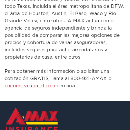
todo Texas, incluida el área metropolitana de DFW,
el área de Houston, Austin, El Paso, Waco y Rio
Grande Valley, entre otras. A-MAX actúa como
agencia de seguros independiente y brinda la
posibilidad de comparar las mejores opciones de
precios y cobertura de varias aseguradoras,
incluidos seguros para auto, arrendatarios y
propietarios de casa, entre otros.
Para obtener más información o solicitar una
cotización GRATIS, llama al 800-921-AMAX o
encuentra una oficina
cercana.