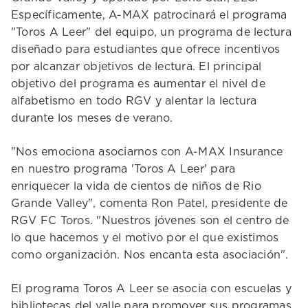
Específicamente, A-MAX patrocinará el programa
"Toros A Leer" del equipo, un programa de lectura
diseñado para estudiantes que ofrece incentivos
por alcanzar objetivos de lectura. El principal
objetivo del programa es aumentar el nivel de
alfabetismo en todo RGV y alentar la lectura
durante los meses de verano.
"Nos emociona asociarnos con A-MAX Insurance
en nuestro programa 'Toros A Leer' para
enriquecer la vida de cientos de niños de Rio
Grande Valley", comenta Ron Patel, presidente de
RGV FC Toros. "Nuestros jóvenes son el centro de
lo que hacemos y el motivo por el que existimos
como organización. Nos encanta esta asociación".
El programa Toros A Leer se asocia con escuelas y
bibliotecas del valle para promover sus programas