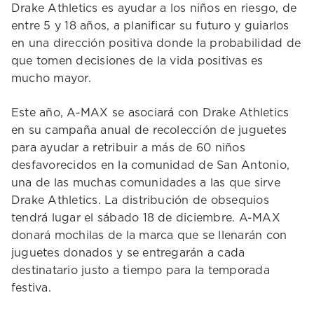
Drake Athletics es ayudar a los niños en riesgo, de
entre 5 y 18 años, a planificar su futuro y guiarlos
en una dirección positiva donde la probabilidad de
que tomen decisiones de la vida positivas es
mucho mayor.
Este año, A-MAX se asociará con Drake Athletics
en su campaña anual de recolección de juguetes
para ayudar a retribuir a más de 60 niños
desfavorecidos en la comunidad de San Antonio,
una de las muchas comunidades a las que sirve
Drake Athletics. La distribución de obsequios
tendrá lugar el sábado 18 de diciembre. A-MAX
donará mochilas de la marca que se llenarán con
juguetes donados y se entregarán a cada
destinatario justo a tiempo para la temporada
festiva.