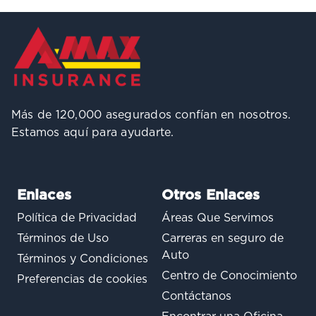
Más de 120,000 asegurados confían en nosotros.
Estamos aquí para ayudarte.
Enlaces
Otros Enlaces
Política de Privacidad
Áreas Que Servimos
Términos de Uso
Carreras en seguro de
Auto
Términos y Condiciones
Centro de Conocimiento
Preferencias de cookies
Contáctanos