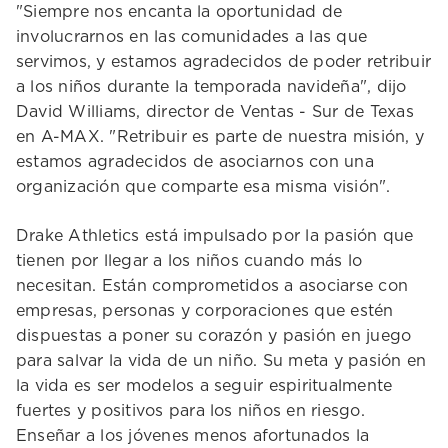
"Siempre nos encanta la oportunidad de
involucrarnos en las comunidades a las que
servimos, y estamos agradecidos de poder retribuir
a los niños durante la temporada navideña", dijo
David Williams, director de Ventas - Sur de Texas
en A-MAX. "Retribuir es parte de nuestra misión, y
estamos agradecidos de asociarnos con una
organización que comparte esa misma visión".
Drake Athletics está impulsado por la pasión que
tienen por llegar a los niños cuando más lo
necesitan. Están comprometidos a asociarse con
empresas, personas y corporaciones que estén
dispuestas a poner su corazón y pasión en juego
para salvar la vida de un niño. Su meta y pasión en
la vida es ser modelos a seguir espiritualmente
fuertes y positivos para los niños en riesgo.
Enseñar a los jóvenes menos afortunados la