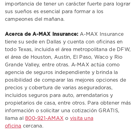
importancia de tener un carácter fuerte para lograr
sus sueños es esencial para formar a los
campeones del mañana.
Acerca de A-MAX Insurance:
A-MAX Insurance
tiene su sede en Dallas y cuenta con oficinas en
todo Texas, incluida el área metropolitana de DFW,
el área de Houston, Austin, El Paso, Waco y Rio
Grande Valley, entre otras. A-MAX actúa como
agencia de seguros independiente y brinda la
posibilidad de comparar las mejores opciones de
precios y cobertura de varias aseguradoras,
incluidos seguros para auto, arrendatarios y
propietarios de casa, entre otros. Para obtener más
información o solicitar una cotización GRATIS,
llama al
800-921-AMAX
o
visita una
oficina
cercana.