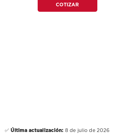
COTIZAR
✅
Última actualización:
8 de julio de 2026