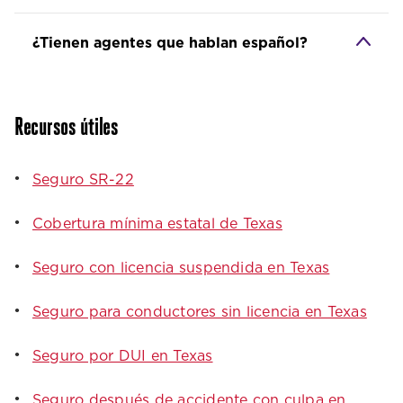
¿Tienen agentes que hablan español?
Recursos útiles
Seguro SR-22
Cobertura mínima estatal de Texas
Seguro con licencia suspendida en Texas
Seguro para conductores sin licencia en Texas
Seguro por DUI en Texas
Seguro después de accidente con culpa en