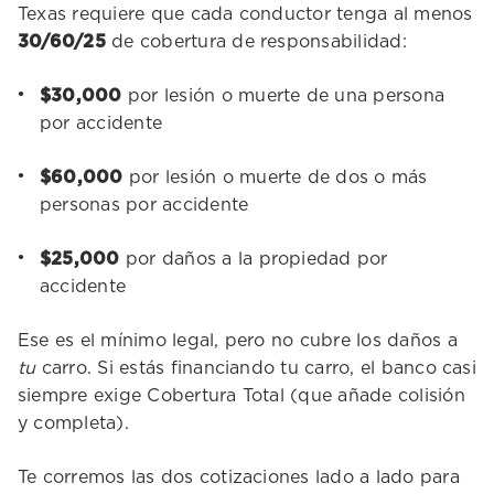
Texas requiere que cada conductor tenga al menos
30/60/25
de cobertura de responsabilidad:
$30,000
por lesión o muerte de una persona
por accidente
$60,000
por lesión o muerte de dos o más
personas por accidente
$25,000
por daños a la propiedad por
accidente
Ese es el mínimo legal, pero no cubre los daños a
tu
carro. Si estás financiando tu carro, el banco casi
siempre exige Cobertura Total (que añade colisión
y completa).
Te corremos las dos cotizaciones lado a lado para