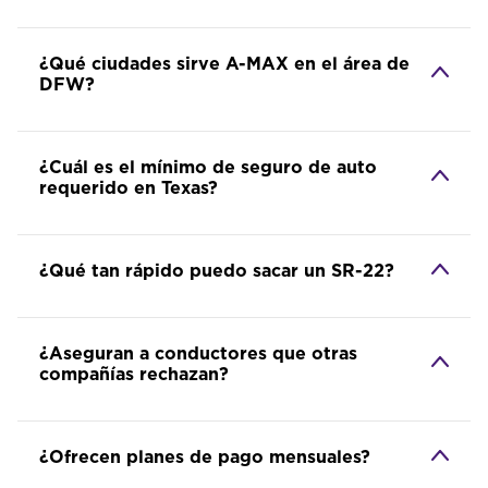
¿Qué ciudades sirve A-MAX en el área de
DFW?
¿Cuál es el mínimo de seguro de auto
requerido en Texas?
¿Qué tan rápido puedo sacar un SR-22?
¿Aseguran a conductores que otras
compañías rechazan?
¿Ofrecen planes de pago mensuales?