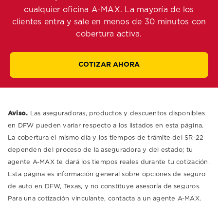
cualquier oficina A-MAX. La mayoría de los
clientes entra y sale en menos de 30 minutos con
cobertura activa.
COTIZAR AHORA
Aviso.
Las aseguradoras, productos y descuentos disponibles
en DFW pueden variar respecto a los listados en esta página.
La cobertura el mismo día y los tiempos de trámite del SR-22
dependen del proceso de la aseguradora y del estado; tu
agente A-MAX te dará los tiempos reales durante tu cotización.
Esta página es información general sobre opciones de seguro
de auto en DFW, Texas, y no constituye asesoría de seguros.
Para una cotización vinculante, contacta a un agente A-MAX.