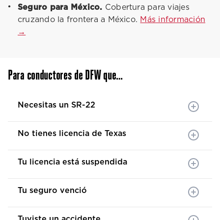
Seguro para México.
Cobertura para viajes
cruzando la frontera a México.
Más información
→
Para conductores de DFW que…
Necesitas un SR-22
No tienes licencia de Texas
Tu licencia está suspendida
Tu seguro venció
Tuviste un accidente