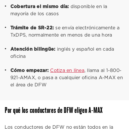
Cobertura el mismo día:
disponible en la
mayoría de los casos
Trámite de SR-22:
se envía electrónicamente a
TxDPS, normalmente en menos de una hora
Atención bilingüe:
inglés y español en cada
oficina
Cómo empezar:
Cotiza en línea
, llama al 1-800-
921-AMAX, o pasa a cualquier oficina A-MAX en
el área de DFW
Por qué los conductores de DFW eligen A-MAX
Los conductores de DFW no están todos en la