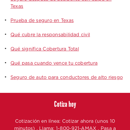
Texas
Prueba de seguro en Texas
Qué cubre la responsabilidad civil
Qué significa Cobertura Total
Qué pasa cuando vence tu cobertura
Seguro de auto para conductores de alto riesgo
Cotiza hoy
Cotización en línea: Cotizar ahora (unos 10
minutos) . Llama: 1-800-921-AMAX . Pasa a