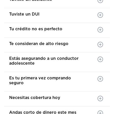
Tuviste un DUI
Tu crédito no es perfecto
Te consideran de alto riesgo
Estás asegurando a un conductor
adolescente
Es tu primera vez comprando
seguro
Necesitas cobertura hoy
Andas corto de dinero este mes