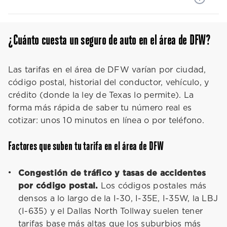
¿Cuánto cuesta un seguro de auto en el área de DFW?
Las tarifas en el área de DFW varían por ciudad,
código postal, historial del conductor, vehículo, y
crédito (donde la ley de Texas lo permite). La
forma más rápida de saber tu número real es
cotizar: unos 10 minutos en línea o por teléfono.
Factores que suben tu tarifa en el área de DFW
Congestión de tráfico y tasas de accidentes
por código postal.
Los códigos postales más
densos a lo largo de la I-30, I-35E, I-35W, la LBJ
(I-635) y el Dallas North Tollway suelen tener
tarifas base más altas que los suburbios más