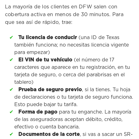
La mayoría de los clientes en DFW salen con
cobertura activa en menos de 30 minutos. Para
que sea así de rápido, trae:
Tu licencia de conducir
(una ID de Texas
también funciona; no necesitas licencia vigente
para empezar)
El VIN de tu vehículo
(el número de 17
caracteres que aparece en tu registración, en tu
tarjeta de seguro, o cerca del parabrisas en el
tablero)
Prueba de seguro previo
, si la tienes. Tu hoja
de declaraciones o tu tarjeta de seguro funciona.
Esto puede bajar tu tarifa.
Forma de pago
para tu enganche. La mayoría
de las aseguradoras aceptan débito, crédito,
efectivo o cuenta bancaria.
Documentos de la corte
, si vas a sacar un SR-