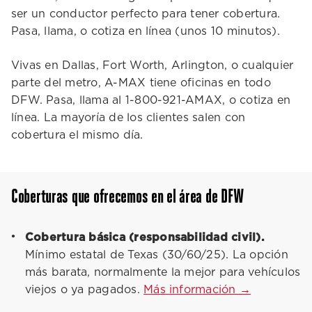
ser un conductor perfecto para tener cobertura.
Pasa, llama, o cotiza en línea (unos 10 minutos).
Vivas en Dallas, Fort Worth, Arlington, o cualquier
parte del metro, A-MAX tiene oficinas en todo
DFW. Pasa, llama al 1-800-921-AMAX, o cotiza en
línea. La mayoría de los clientes salen con
cobertura el mismo día.
Coberturas que ofrecemos en el área de DFW
Cobertura básica (responsabilidad civil).
Mínimo estatal de Texas (30/60/25). La opción
más barata, normalmente la mejor para vehículos
viejos o ya pagados.
Más información →