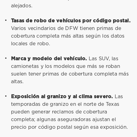
alejados.
Tasas de robo de vehículos por código postal.
Varios vecindarios de DFW tienen primas de
cobertura completa más altas según los datos
locales de robo.
Marca y modelo del vehículo.
Las SUV, las
camionetas y los modelos que más se roban
suelen tener primas de cobertura completa más
altas.
Exposición al granizo y al clima severo.
Las
temporadas de granizo en el norte de Texas
pueden generar reclamos de cobertura
completa; algunas aseguradoras ajustan el
precio por código postal según esa exposición.