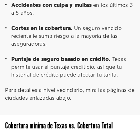
Accidentes con culpa y multas
en los últimos 3
a 5 años.
Cortes en la cobertura.
Un seguro vencido
reciente le suma riesgo a la mayoría de las
aseguradoras.
Puntaje de seguro basado en crédito.
Texas
permite usar el puntaje crediticio, así que tu
historial de crédito puede afectar tu tarifa.
Para detalles a nivel vecindario, mira las páginas de
ciudades enlazadas abajo.
Cobertura mínima de Texas vs. Cobertura Total