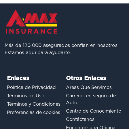
Más de 120,000 asegurados confían en nosotros.
Estamos aquí para ayudarte.
Enlaces
Otros Enlaces
Política de Privacidad
Áreas Que Servimos
Términos de Uso
Carreras en seguro de
Auto
Términos y Condiciones
Centro de Conocimiento
Preferencias de cookies
Contáctanos
Encontrar una Oficina