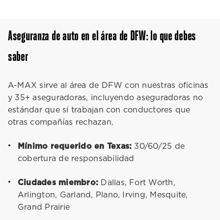
Aseguranza de auto en el área de DFW: lo que debes
saber
A-MAX sirve al área de DFW con nuestras oficinas
y 35+ aseguradoras, incluyendo aseguradoras no
estándar que sí trabajan con conductores que
otras compañías rechazan.
Mínimo requerido en Texas:
30/60/25 de
cobertura de responsabilidad
Ciudades miembro:
Dallas, Fort Worth,
Arlington, Garland, Plano, Irving, Mesquite,
Grand Prairie