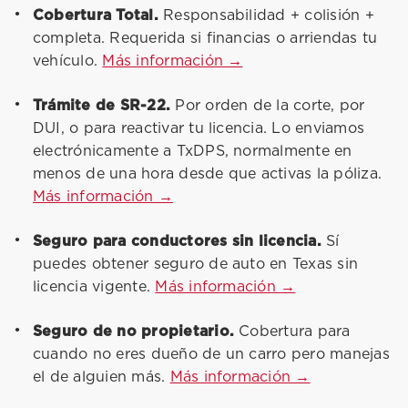
Cobertura Total.
Responsabilidad + colisión +
completa. Requerida si financias o arriendas tu
vehículo.
Más información →
Trámite de SR-22.
Por orden de la corte, por
DUI, o para reactivar tu licencia. Lo enviamos
electrónicamente a TxDPS, normalmente en
menos de una hora desde que activas la póliza.
Más información →
Seguro para conductores sin licencia.
Sí
puedes obtener seguro de auto en Texas sin
licencia vigente.
Más información →
Seguro de no propietario.
Cobertura para
cuando no eres dueño de un carro pero manejas
el de alguien más.
Más información →