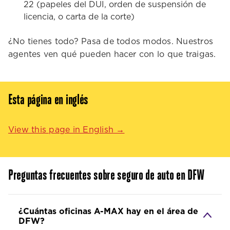
22 (papeles del DUI, orden de suspensión de
licencia, o carta de la corte)
¿No tienes todo? Pasa de todos modos. Nuestros
agentes ven qué pueden hacer con lo que traigas.
Esta página en inglés
View this page in English →
Preguntas frecuentes sobre seguro de auto en DFW
¿Cuántas oficinas A-MAX hay en el área de
DFW?