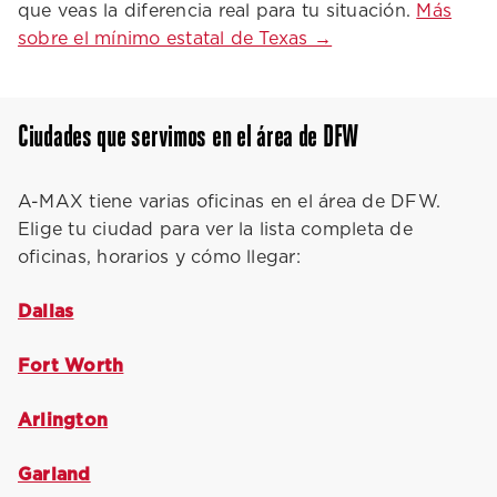
que veas la diferencia real para tu situación.
Más
sobre el mínimo estatal de Texas →
Ciudades que servimos en el área de DFW
A-MAX tiene varias oficinas en el área de DFW.
Elige tu ciudad para ver la lista completa de
oficinas, horarios y cómo llegar:
Dallas
Fort Worth
Arlington
Garland