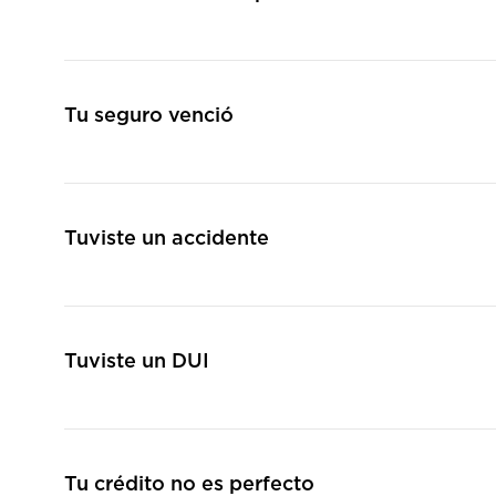
Tu seguro venció
Tuviste un accidente
Tuviste un DUI
Tu crédito no es perfecto