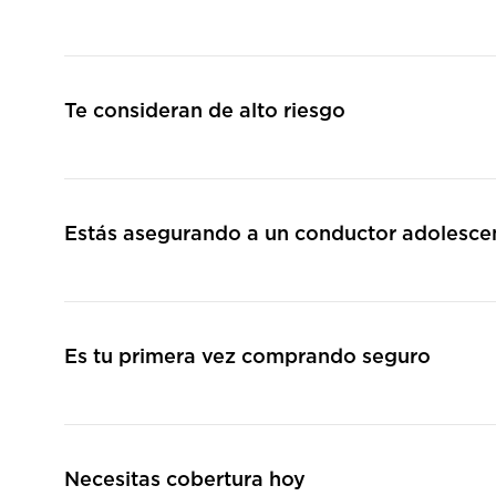
Te consideran de alto riesgo
Estás asegurando a un conductor adolesce
Es tu primera vez comprando seguro
Necesitas cobertura hoy