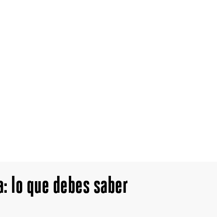
: lo que debes saber