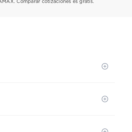
-AMAX. Comparar cotizaciones es gratis.