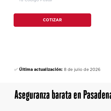
COTIZAR
✅
Última actualización:
8 de julio de 2026
Aseguranza barata en Pasadena