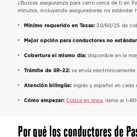
¿Buscas aseguranza para carro cerca de ti en 
minutos, incluyendo aseguradoras no estándar 
Mínimo requerido en Texas:
30/60/25 de cob
Mejor opción para conductores no estándar
Cobertura el mismo día:
disponible en la ma
Trámite de SR-22:
se envía electrónicamente
Atención bilingüe:
inglés y español en cada o
Cómo empezar:
Cotiza en línea
, llama al 1-
Por qué los conductores de P