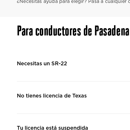
¿Necesitas ayuda para elegir? Pasa a cualquier
Para conductores de Pasaden
Necesitas un SR-22
No tienes licencia de Texas
Tu licencia está suspendida