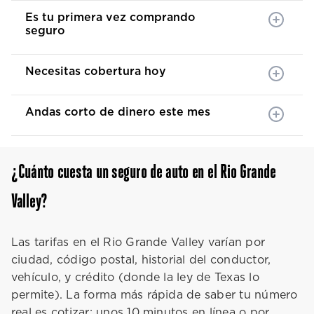
Es tu primera vez comprando
seguro
Necesitas cobertura hoy
Andas corto de dinero este mes
¿Cuánto cuesta un seguro de auto en el Rio Grande
Valley?
Las tarifas en el Rio Grande Valley varían por
ciudad, código postal, historial del conductor,
vehículo, y crédito (donde la ley de Texas lo
permite). La forma más rápida de saber tu número
real es cotizar: unos 10 minutos en línea o por