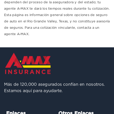
dependen del proceso de la aseguradora y del estado; tu
agente A-MAX te dará los tiempos reales durante tu cotización.
Esta página es información general sobre opciones de seguro
de auto en el Rio Grande Valley, Texas, y no constituye asesoría
de seguros. Para una cotización vinculante, contacta a un
agente A-MAX.
Más de 120,000 asegurados confían en nosotros.
Estamos aquí para ayudarte.
Enlaces
Otros Enlaces