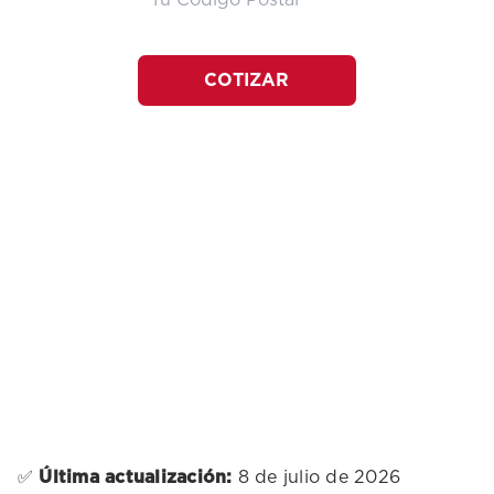
COTIZAR
✅
Última actualización:
8 de julio de 2026