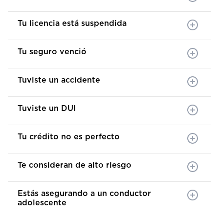
Tu licencia está suspendida
Tu seguro venció
Tuviste un accidente
Tuviste un DUI
Tu crédito no es perfecto
Te consideran de alto riesgo
Estás asegurando a un conductor
adolescente