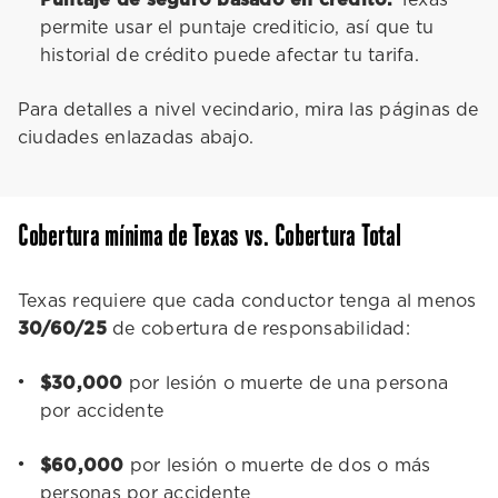
Puntaje de seguro basado en crédito.
Texas
permite usar el puntaje crediticio, así que tu
historial de crédito puede afectar tu tarifa.
Para detalles a nivel vecindario, mira las páginas de
ciudades enlazadas abajo.
Cobertura mínima de Texas vs. Cobertura Total
Texas requiere que cada conductor tenga al menos
30/60/25
de cobertura de responsabilidad:
$30,000
por lesión o muerte de una persona
por accidente
$60,000
por lesión o muerte de dos o más
personas por accidente