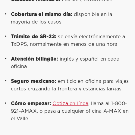
Cobertura el mismo día:
disponible en la
mayoría de los casos
Trámite de SR-22:
se envía electrónicamente a
TxDPS, normalmente en menos de una hora
Atención bilingüe:
inglés y español en cada
oficina
Seguro mexicano:
emitido en oficina para viajes
cortos cruzando la frontera y estancias largas
Cómo empezar:
Cotiza en línea
, llama al 1-800-
921-AMAX, o pasa a cualquier oficina A-MAX en
el Valle