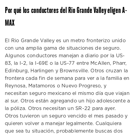
Por qué los conductores del Rio Grande Valley eligen A-
MAX
El Rio Grande Valley es un metro fronterizo unido
con una amplia gama de situaciones de seguro.
Algunos conductores manejan a diario por la US-
83, la I-2, la I-69E o la US-77 entre McAllen, Pharr,
Edinburg, Harlingen y Brownsville. Otros cruzan la
frontera cada fin de semana para ver a la familia en
Reynosa, Matamoros o Nuevo Progreso, y
necesitan seguro mexicano el mismo día que viajan
al sur. Otros están agregando un hijo adolescente a
la póliza. Otros necesitan un SR-22 para ayer.
Otros tuvieron un seguro vencido el mes pasado y
quieren volver a manejar legalmente. Cualquiera
que sea tu situación, probablemente buscas dos