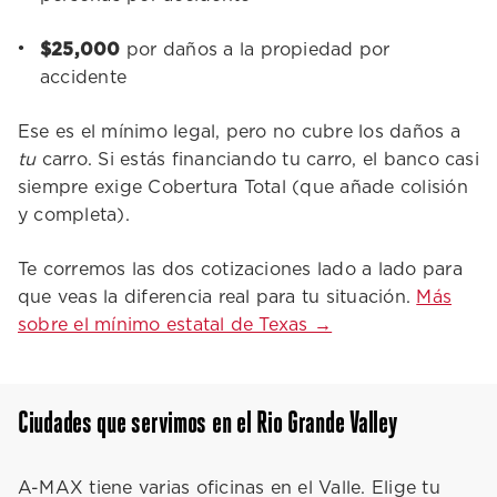
$25,000
por daños a la propiedad por
accidente
Ese es el mínimo legal, pero no cubre los daños a
tu
carro. Si estás financiando tu carro, el banco casi
siempre exige Cobertura Total (que añade colisión
y completa).
Te corremos las dos cotizaciones lado a lado para
que veas la diferencia real para tu situación.
Más
sobre el mínimo estatal de Texas →
Ciudades que servimos en el Rio Grande Valley
A-MAX tiene varias oficinas en el Valle. Elige tu