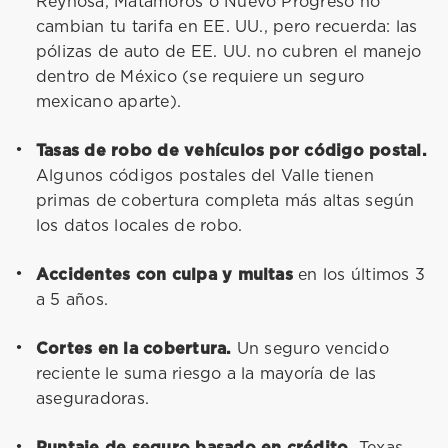
Reynosa, Matamoros o Nuevo Progreso no
cambian tu tarifa en EE. UU., pero recuerda: las
pólizas de auto de EE. UU. no cubren el manejo
dentro de México (se requiere un seguro
mexicano aparte).
Tasas de robo de vehículos por código postal.
Algunos códigos postales del Valle tienen
primas de cobertura completa más altas según
los datos locales de robo.
Accidentes con culpa y multas
en los últimos 3
a 5 años.
Cortes en la cobertura.
Un seguro vencido
reciente le suma riesgo a la mayoría de las
aseguradoras.