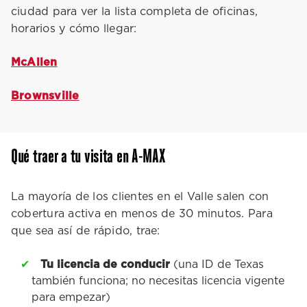
ciudad para ver la lista completa de oficinas,
horarios y cómo llegar:
McAllen
Brownsville
Qué traer a tu visita en A-MAX
La mayoría de los clientes en el Valle salen con
cobertura activa en menos de 30 minutos. Para
que sea así de rápido, trae:
Tu licencia de conducir
(una ID de Texas
también funciona; no necesitas licencia vigente
para empezar)