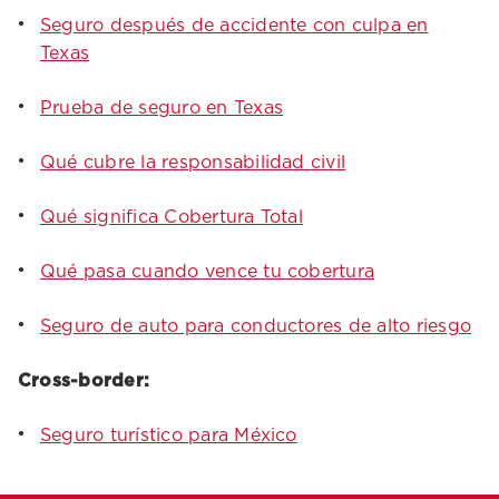
Seguro después de accidente con culpa en
Texas
Prueba de seguro en Texas
Qué cubre la responsabilidad civil
Qué significa Cobertura Total
Qué pasa cuando vence tu cobertura
Seguro de auto para conductores de alto riesgo
Cross-border:
Seguro turístico para México