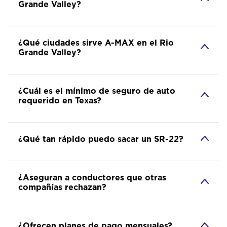
Grande Valley?
¿Qué ciudades sirve A-MAX en el Rio
Grande Valley?
¿Cuál es el mínimo de seguro de auto
requerido en Texas?
¿Qué tan rápido puedo sacar un SR-22?
¿Aseguran a conductores que otras
compañías rechazan?
¿Ofrecen planes de pago mensuales?