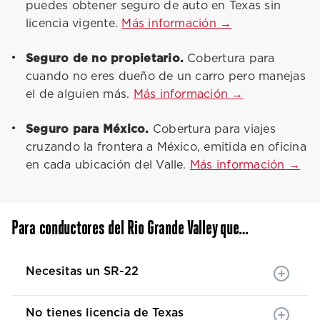
puedes obtener seguro de auto en Texas sin
licencia vigente.
Más información →
Seguro de no propietario.
Cobertura para
cuando no eres dueño de un carro pero manejas
el de alguien más.
Más información →
Seguro para México.
Cobertura para viajes
cruzando la frontera a México, emitida en oficina
en cada ubicación del Valle.
Más información →
Para conductores del Rio Grande Valley que…
Necesitas un SR-22
No tienes licencia de Texas