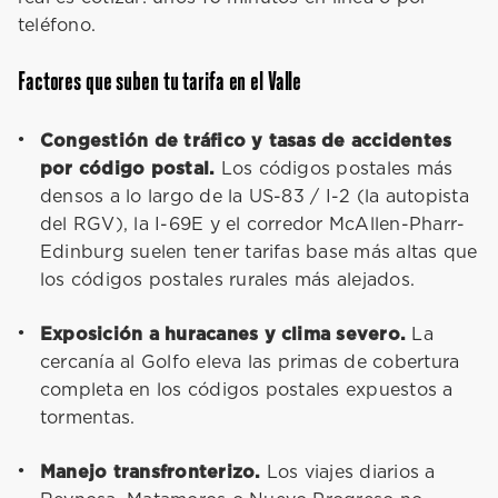
teléfono.
Factores que suben tu tarifa en el Valle
Congestión de tráfico y tasas de accidentes
por código postal.
Los códigos postales más
densos a lo largo de la US-83 / I-2 (la autopista
del RGV), la I-69E y el corredor McAllen-Pharr-
Edinburg suelen tener tarifas base más altas que
los códigos postales rurales más alejados.
Exposición a huracanes y clima severo.
La
cercanía al Golfo eleva las primas de cobertura
completa en los códigos postales expuestos a
tormentas.
Manejo transfronterizo.
Los viajes diarios a