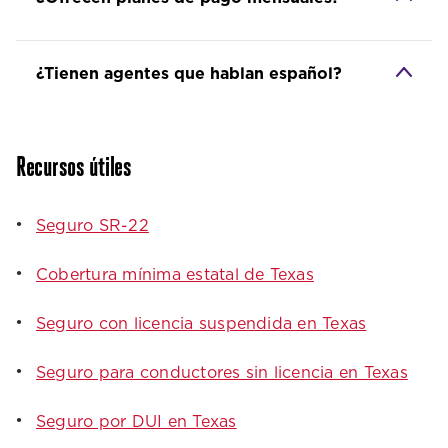
¿Tienen agentes que hablan español?
Recursos útiles
Seguro SR-22
Cobertura mínima estatal de Texas
Seguro con licencia suspendida en Texas
Seguro para conductores sin licencia en Texas
Seguro por DUI en Texas