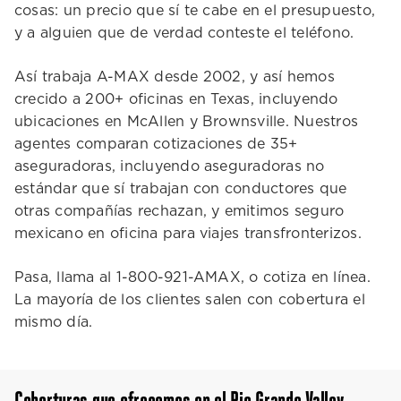
cosas: un precio que sí te cabe en el presupuesto,
y a alguien que de verdad conteste el teléfono.
Así trabaja A-MAX desde 2002, y así hemos
crecido a 200+ oficinas en Texas, incluyendo
ubicaciones en McAllen y Brownsville. Nuestros
agentes comparan cotizaciones de 35+
aseguradoras, incluyendo aseguradoras no
estándar que sí trabajan con conductores que
otras compañías rechazan, y emitimos seguro
mexicano en oficina para viajes transfronterizos.
Pasa, llama al 1-800-921-AMAX, o cotiza en línea.
La mayoría de los clientes salen con cobertura el
mismo día.