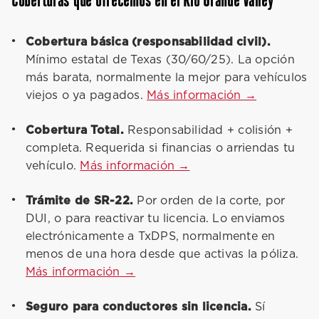
Coberturas que ofrecemos en el Rio Grande Valley
Cobertura básica (responsabilidad civil).
Mínimo estatal de Texas (30/60/25). La opción
más barata, normalmente la mejor para vehículos
viejos o ya pagados.
Más información →
Cobertura Total.
Responsabilidad + colisión +
completa. Requerida si financias o arriendas tu
vehículo.
Más información →
Trámite de SR-22.
Por orden de la corte, por
DUI, o para reactivar tu licencia. Lo enviamos
electrónicamente a TxDPS, normalmente en
menos de una hora desde que activas la póliza.
Más información →
Seguro para conductores sin licencia.
Sí