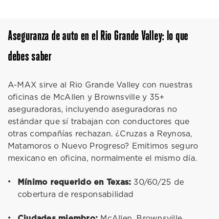
Aseguranza de auto en el Rio Grande Valley: lo que
debes saber
A-MAX sirve al Rio Grande Valley con nuestras
oficinas de McAllen y Brownsville y 35+
aseguradoras, incluyendo aseguradoras no
estándar que sí trabajan con conductores que
otras compañías rechazan. ¿Cruzas a Reynosa,
Matamoros o Nuevo Progreso? Emitimos seguro
mexicano en oficina, normalmente el mismo día.
Mínimo requerido en Texas:
30/60/25 de
cobertura de responsabilidad
Ciudades miembro:
McAllen, Brownsville