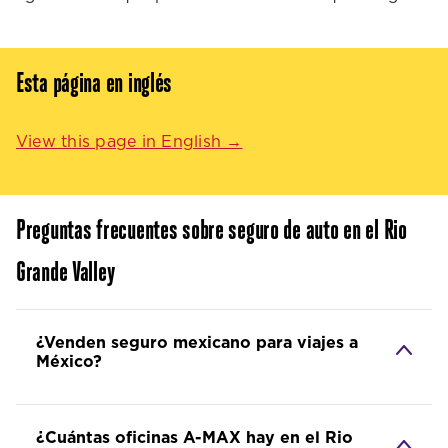
Esta página en inglés
View this page in English →
Preguntas frecuentes sobre seguro de auto en el Rio
Grande Valley
¿Venden seguro mexicano para viajes a
México?
¿Cuántas oficinas A-MAX hay en el Rio