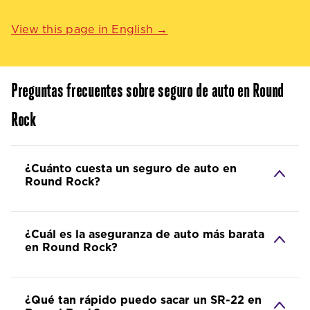
View this page in English →
Preguntas frecuentes sobre seguro de auto en Round
Rock
¿Cuánto cuesta un seguro de auto en
Round Rock?
¿Cuál es la aseguranza de auto más barata
en Round Rock?
¿Qué tan rápido puedo sacar un SR-22 en