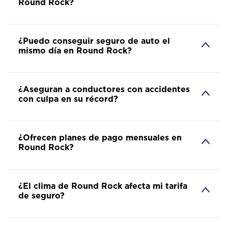
Round Rock?
¿Puedo conseguir seguro de auto el
mismo día en Round Rock?
¿Aseguran a conductores con accidentes
con culpa en su récord?
¿Ofrecen planes de pago mensuales en
Round Rock?
¿El clima de Round Rock afecta mi tarifa
de seguro?