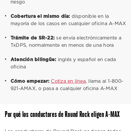
riesgo
Cobertura el mismo día:
disponible en la
mayoría de los casos en cualquier oficina A-MAX
Trámite de SR-22:
se envía electrónicamente a
TxDPS, normalmente en menos de una hora
Atención bilingüe:
inglés y español en cada
oficina
Cómo empezar:
Cotiza en línea
, llama al 1-800-
921-AMAX, o pasa a cualquier oficina A-MAX
Por qué los conductores de Round Rock eligen A-MAX