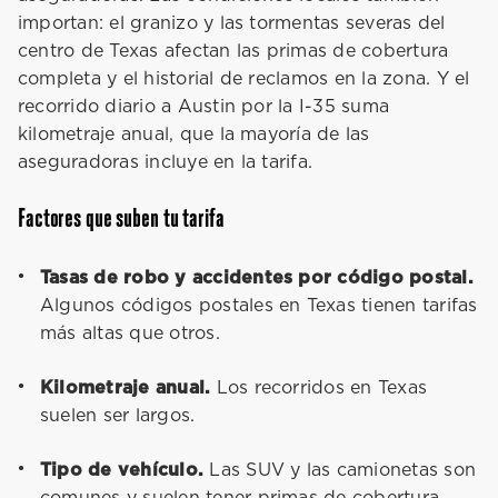
importan: el granizo y las tormentas severas del
centro de Texas afectan las primas de cobertura
completa y el historial de reclamos en la zona. Y el
recorrido diario a Austin por la I-35 suma
kilometraje anual, que la mayoría de las
aseguradoras incluye en la tarifa.
Factores que suben tu tarifa
Tasas de robo y accidentes por código postal.
Algunos códigos postales en Texas tienen tarifas
más altas que otros.
Kilometraje anual.
Los recorridos en Texas
suelen ser largos.
Tipo de vehículo.
Las SUV y las camionetas son