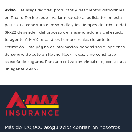
Aviso.
Las aseguradoras, productos y descuentos disponibles
en Round Rock pueden variar respecto a los listados en esta
página. La cobertura el mismo día y los tiempos de trámite del
SR-22 dependen del proceso de la aseguradora y del estado;
tu agente A-MAX te dará los tiempos reales durante tu
cotización. Esta página es información general sobre opciones
de seguro de auto en Round Rock, Texas, y no constituye
asesoría de seguros. Para una cotización vinculante, contacta a
un agente A-MAX.
Más de 120,000 asegurados confían en nosotros.