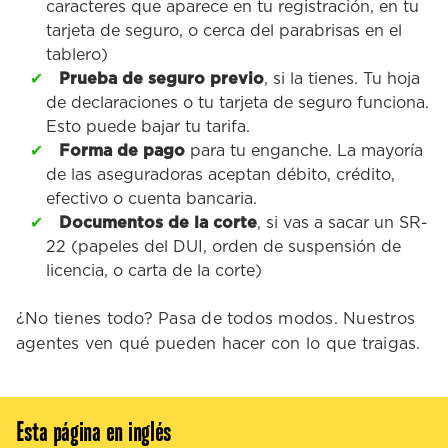
caracteres que aparece en tu registración, en tu
tarjeta de seguro, o cerca del parabrisas en el
tablero)
Prueba de seguro previo
, si la tienes. Tu hoja
de declaraciones o tu tarjeta de seguro funciona.
Esto puede bajar tu tarifa.
Forma de pago
para tu enganche. La mayoría
de las aseguradoras aceptan débito, crédito,
efectivo o cuenta bancaria.
Documentos de la corte
, si vas a sacar un SR-
22 (papeles del DUI, orden de suspensión de
licencia, o carta de la corte)
¿No tienes todo? Pasa de todos modos. Nuestros
agentes ven qué pueden hacer con lo que traigas.
Esta página en inglés