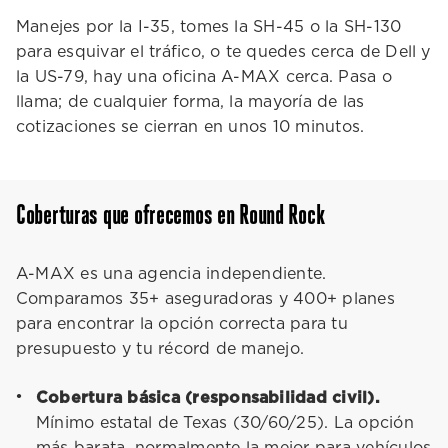
Manejes por la I-35, tomes la SH-45 o la SH-130
para esquivar el tráfico, o te quedes cerca de Dell y
la US-79, hay una oficina A-MAX cerca. Pasa o
llama; de cualquier forma, la mayoría de las
cotizaciones se cierran en unos 10 minutos.
Coberturas que ofrecemos en Round Rock
A-MAX es una agencia independiente.
Comparamos 35+ aseguradoras y 400+ planes
para encontrar la opción correcta para tu
presupuesto y tu récord de manejo.
Cobertura básica (responsabilidad civil).
Mínimo estatal de Texas (30/60/25). La opción