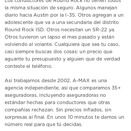
Los conductores de Round Rock no tienen todos
la misma situación de seguro. Algunos manejan
diario hacia Austin por la I-35. Otros agregan a un
adolescente que va a una secundaria del distrito
Round Rock ISD. Otros necesitan un SR-22 ya.
Otros tuvieron un lapso el mes pasado y están
volviendo al volante. Cualquiera que sea tu caso,
casi siempre buscas dos cosas: un precio que
aguante tu presupuesto y alguien que de verdad
conteste el teléfono.
Así trabajamos desde 2002. A-MAX es una
agencia independiente, así que comparamos 35+
aseguradoras, incluyendo aseguradoras no
estándar hechas para conductores que otras
compañías rechazan. Sin precios inflados, sin
sorpresas al final. En unos 10 minutos te damos un
número real para que tú decidas.