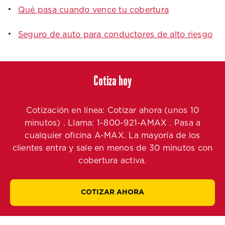
Qué pasa cuando vence tu cobertura
Seguro de auto para conductores de alto riesgo
Cotiza hoy
Cotización en línea: Cotizar ahora (unos 10
minutos) . Llama: 1-800-921-AMAX . Pasa a
cualquier oficina A-MAX. La mayoría de los
clientes entra y sale en menos de 30 minutos con
cobertura activa.
COTIZAR AHORA