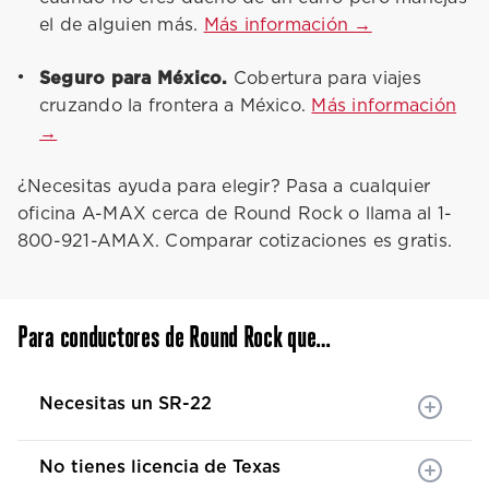
el de alguien más.
Más información →
Seguro para México.
Cobertura para viajes
cruzando la frontera a México.
Más información
→
¿Necesitas ayuda para elegir? Pasa a cualquier
oficina A-MAX cerca de Round Rock o llama al 1-
800-921-AMAX. Comparar cotizaciones es gratis.
Para conductores de Round Rock que…
Necesitas un SR-22
No tienes licencia de Texas