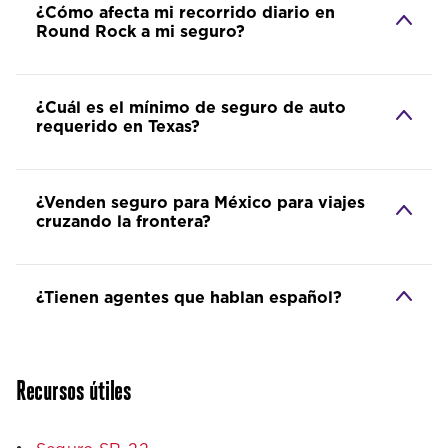
¿Cómo afecta mi recorrido diario en
Round Rock a mi seguro?
¿Cuál es el mínimo de seguro de auto
requerido en Texas?
¿Venden seguro para México para viajes
cruzando la frontera?
¿Tienen agentes que hablan español?
Recursos útiles