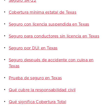
Seguro SR-22
Cobertura mínima estatal de Texas
Seguro con licencia suspendida en Texas
Seguro para conductores sin licencia en Texas
Seguro por DUI en Texas
Seguro después de accidente con culpa en
Texas
Prueba de seguro en Texas
Qué cubre la responsabilidad civil
Qué significa Cobertura Total