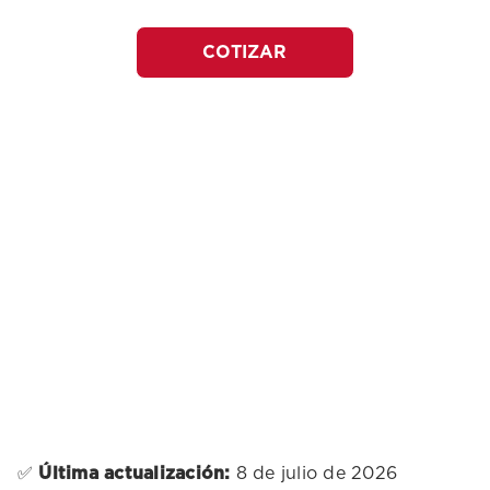
COTIZAR
✅
Última actualización:
8 de julio de 2026