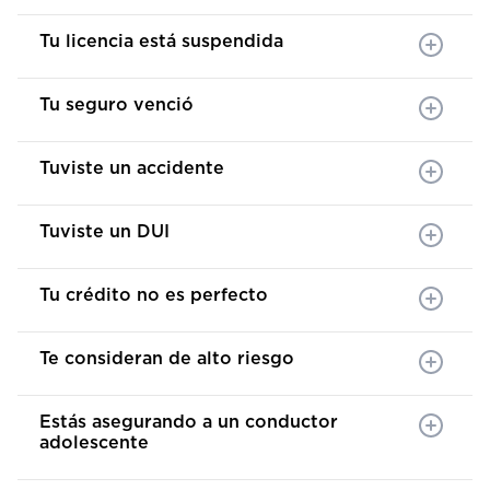
Tu licencia está suspendida
Tu seguro venció
Tuviste un accidente
Tuviste un DUI
Tu crédito no es perfecto
Te consideran de alto riesgo
Estás asegurando a un conductor
adolescente