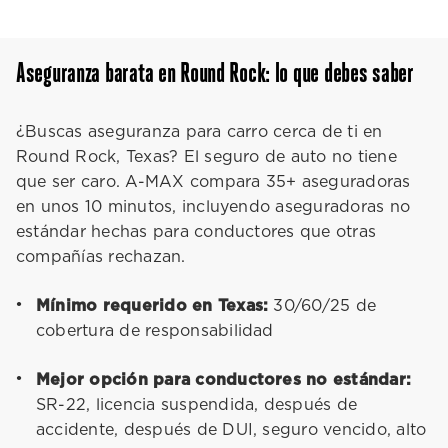
Aseguranza barata en Round Rock: lo que debes saber
¿Buscas aseguranza para carro cerca de ti en
Round Rock, Texas? El seguro de auto no tiene
que ser caro. A-MAX compara 35+ aseguradoras
en unos 10 minutos, incluyendo aseguradoras no
estándar hechas para conductores que otras
compañías rechazan.
Mínimo requerido en Texas:
30/60/25 de
cobertura de responsabilidad
Mejor opción para conductores no estándar:
SR-22, licencia suspendida, después de
accidente, después de DUI, seguro vencido, alto