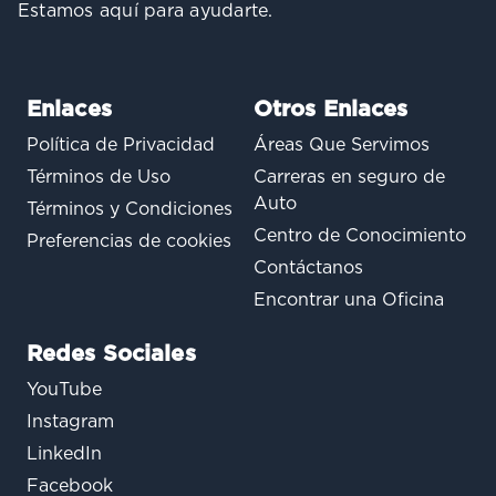
Estamos aquí para ayudarte.
Enlaces
Otros Enlaces
Política de Privacidad
Áreas Que Servimos
Términos de Uso
Carreras en seguro de
Auto
Términos y Condiciones
Centro de Conocimiento
Preferencias de cookies
Contáctanos
Encontrar una Oficina
Redes Sociales
YouTube
Instagram
LinkedIn
Facebook