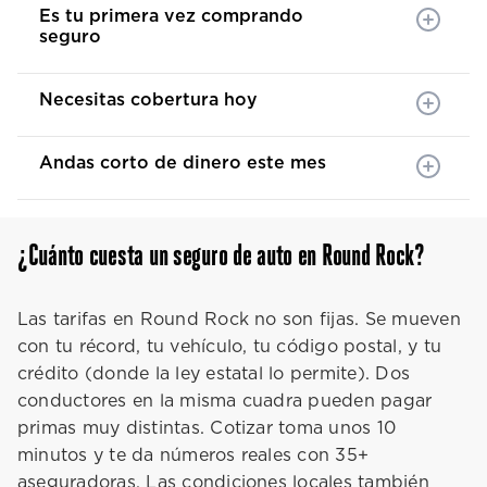
Es tu primera vez comprando
seguro
Necesitas cobertura hoy
Andas corto de dinero este mes
¿Cuánto cuesta un seguro de auto en Round Rock?
Las tarifas en Round Rock no son fijas. Se mueven
con tu récord, tu vehículo, tu código postal, y tu
crédito (donde la ley estatal lo permite). Dos
conductores en la misma cuadra pueden pagar
primas muy distintas. Cotizar toma unos 10
minutos y te da números reales con 35+
aseguradoras. Las condiciones locales también