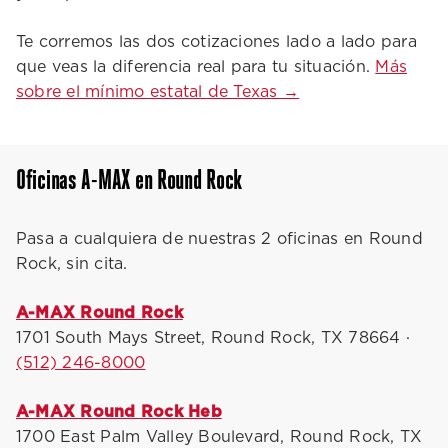
Te corremos las dos cotizaciones lado a lado para
que veas la diferencia real para tu situación.
Más
sobre el mínimo estatal de Texas →
Oficinas A-MAX en Round Rock
Pasa a cualquiera de nuestras 2 oficinas en Round
Rock, sin cita.
A-MAX Round Rock
1701 South Mays Street, Round Rock, TX 78664 ·
(512) 246-8000
A-MAX Round Rock Heb
1700 East Palm Valley Boulevard, Round Rock, TX