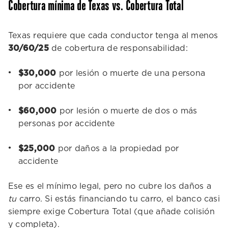
Cobertura mínima de Texas vs. Cobertura Total
Texas requiere que cada conductor tenga al menos
30/60/25
de cobertura de responsabilidad:
$30,000
por lesión o muerte de una persona
por accidente
$60,000
por lesión o muerte de dos o más
personas por accidente
$25,000
por daños a la propiedad por
accidente
Ese es el mínimo legal, pero no cubre los daños a
tu
carro. Si estás financiando tu carro, el banco casi
siempre exige Cobertura Total (que añade colisión
y completa).