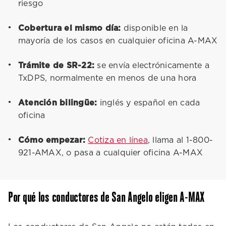
riesgo
Cobertura el mismo día:
disponible en la
mayoría de los casos en cualquier oficina A-MAX
Trámite de SR-22:
se envía electrónicamente a
TxDPS, normalmente en menos de una hora
Atención bilingüe:
inglés y español en cada
oficina
Cómo empezar:
Cotiza en línea
, llama al 1-800-
921-AMAX, o pasa a cualquier oficina A-MAX
Por qué los conductores de San Angelo eligen A-MAX