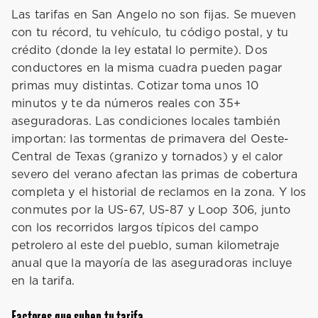
Las tarifas en San Angelo no son fijas. Se mueven
con tu récord, tu vehículo, tu código postal, y tu
crédito (donde la ley estatal lo permite). Dos
conductores en la misma cuadra pueden pagar
primas muy distintas. Cotizar toma unos 10
minutos y te da números reales con 35+
aseguradoras. Las condiciones locales también
importan: las tormentas de primavera del Oeste-
Central de Texas (granizo y tornados) y el calor
severo del verano afectan las primas de cobertura
completa y el historial de reclamos en la zona. Y los
conmutes por la US-67, US-87 y Loop 306, junto
con los recorridos largos típicos del campo
petrolero al este del pueblo, suman kilometraje
anual que la mayoría de las aseguradoras incluye
en la tarifa.