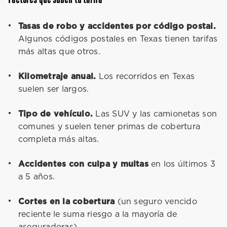
Factores que suben tu tarifa
Tasas de robo y accidentes por código postal.
Algunos códigos postales en Texas tienen tarifas
más altas que otros.
Kilometraje anual.
Los recorridos en Texas
suelen ser largos.
Tipo de vehículo.
Las SUV y las camionetas son
comunes y suelen tener primas de cobertura
completa más altas.
Accidentes con culpa y multas
en los últimos 3
a 5 años.
Cortes en la cobertura
(un seguro vencido
reciente le suma riesgo a la mayoría de