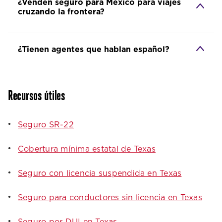
¿Venden seguro para México para viajes
cruzando la frontera?
¿Tienen agentes que hablan español?
Recursos útiles
Seguro SR-22
Cobertura mínima estatal de Texas
Seguro con licencia suspendida en Texas
Seguro para conductores sin licencia en Texas