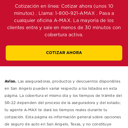
Cotización en línea: Cotizar ahora (unos 10
minutos) . Llama: 1-800-921-AMAX . Pasa a
cualquier oficina A-MAX. La mayoría de los
clientes entra y sale en menos de 30 minutos con
cobertura activa.
COTIZAR AHORA
Aviso.
Las aseguradoras, productos y descuentos disponibles
en San Angelo pueden variar respecto a los listados en esta
página. La cobertura el mismo día y los tiempos de trámite del
SR-22 dependen del proceso de la aseguradora y del estado;
tu agente A-MAX te dará los tiempos reales durante tu
cotización. Esta página es información general sobre opciones
de seguro de auto en San Angelo, Texas, y no constituye