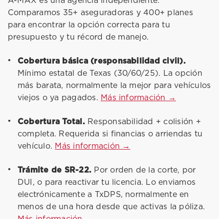
A-MAX es una agencia independiente.
Comparamos 35+ aseguradoras y 400+ planes
para encontrar la opción correcta para tu
presupuesto y tu récord de manejo.
Cobertura básica (responsabilidad civil).
Mínimo estatal de Texas (30/60/25). La opción
más barata, normalmente la mejor para vehículos
viejos o ya pagados.
Más información →
Cobertura Total.
Responsabilidad + colisión +
completa. Requerida si financias o arriendas tu
vehículo.
Más información →
Trámite de SR-22.
Por orden de la corte, por
DUI, o para reactivar tu licencia. Lo enviamos
electrónicamente a TxDPS, normalmente en
menos de una hora desde que activas la póliza.