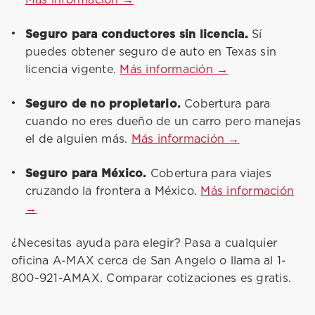
Más información →
Seguro para conductores sin licencia.
Sí
puedes obtener seguro de auto en Texas sin
licencia vigente.
Más información →
Seguro de no propietario.
Cobertura para
cuando no eres dueño de un carro pero manejas
el de alguien más.
Más información →
Seguro para México.
Cobertura para viajes
cruzando la frontera a México.
Más información
→
¿Necesitas ayuda para elegir? Pasa a cualquier
oficina A-MAX cerca de San Angelo o llama al 1-
800-921-AMAX. Comparar cotizaciones es gratis.