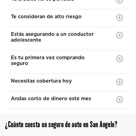
Te consideran de alto riesgo
Estás asegurando a un conductor
adolescente
Es tu primera vez comprando
seguro
Necesitas cobertura hoy
Andas corto de dinero este mes
¿Cuánto cuesta un seguro de auto en San Angelo?