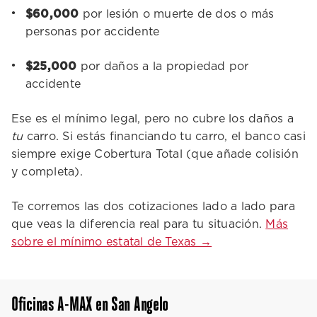
$60,000
por lesión o muerte de dos o más
personas por accidente
$25,000
por daños a la propiedad por
accidente
Ese es el mínimo legal, pero no cubre los daños a
tu
carro. Si estás financiando tu carro, el banco casi
siempre exige Cobertura Total (que añade colisión
y completa).
Te corremos las dos cotizaciones lado a lado para
que veas la diferencia real para tu situación.
Más
sobre el mínimo estatal de Texas →
Oficinas A-MAX en San Angelo