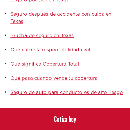
Seguro por DUI en Texas
Seguro después de accidente con culpa en
Texas
Prueba de seguro en Texas
Qué cubre la responsabilidad civil
Qué significa Cobertura Total
Qué pasa cuando vence tu cobertura
Seguro de auto para conductores de alto riesgo
Cotiza hoy