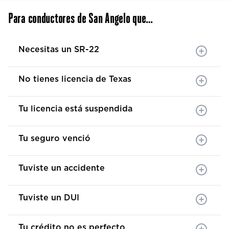
Para conductores de San Angelo que…
Necesitas un SR-22
No tienes licencia de Texas
Tu licencia está suspendida
Tu seguro venció
Tuviste un accidente
Tuviste un DUI
Tu crédito no es perfecto