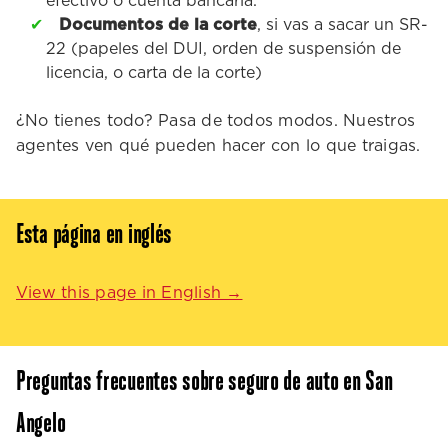
efectivo o cuenta bancaria.
Documentos de la corte
, si vas a sacar un SR-
22 (papeles del DUI, orden de suspensión de
licencia, o carta de la corte)
¿No tienes todo? Pasa de todos modos. Nuestros
agentes ven qué pueden hacer con lo que traigas.
Esta página en inglés
View this page in English →
Preguntas frecuentes sobre seguro de auto en San
Angelo