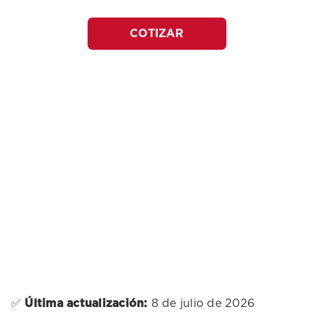
COTIZAR
✅
Última actualización:
8 de julio de 2026