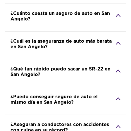
¿Cuánto cuesta un seguro de auto en San
Angelo?
¿Cuál es la aseguranza de auto más barata
en San Angelo?
¿Qué tan rápido puedo sacar un SR-22 en
San Angelo?
¿Puedo conseguir seguro de auto el
mismo día en San Angelo?
¿Aseguran a conductores con accidentes
con culpa en su récord?