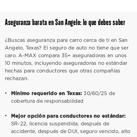
Aseguranza barata en San Angelo: lo que debes saber
¿Buscas aseguranza para carro cerca de ti en San
Angelo, Texas? El seguro de auto no tiene que ser
caro. A-MAX compara 35+ aseguradoras en unos
10 minutos, incluyendo aseguradoras no estándar
hechas para conductores que otras compañías
rechazan.
Mínimo requerido en Texas:
30/60/25 de
cobertura de responsabilidad
Mejor opción para conductores no estándar:
SR-22, licencia suspendida, después de
accidente, después de DUI, seguro vencido, alto