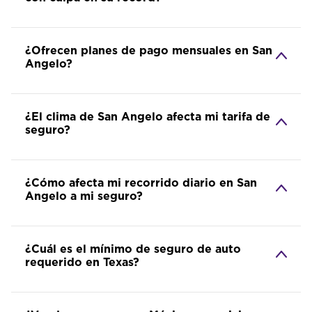
¿Ofrecen planes de pago mensuales en San
Angelo?
¿El clima de San Angelo afecta mi tarifa de
seguro?
¿Cómo afecta mi recorrido diario en San
Angelo a mi seguro?
¿Cuál es el mínimo de seguro de auto
requerido en Texas?