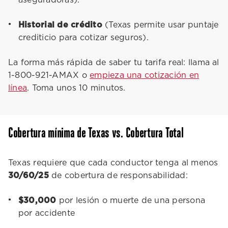
aseguradoras).
Historial de crédito
(Texas permite usar puntaje
crediticio para cotizar seguros).
La forma más rápida de saber tu tarifa real: llama al
1-800-921-AMAX o
empieza una cotización en
línea
. Toma unos 10 minutos.
Cobertura mínima de Texas vs. Cobertura Total
Texas requiere que cada conductor tenga al menos
30/60/25
de cobertura de responsabilidad:
$30,000
por lesión o muerte de una persona
por accidente