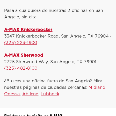
Pasa a cualquiera de nuestras 2 oficinas en San
Angelo, sin cita.
A-MAX Knickerbocker
3347 Knickerbocker Road, San Angelo, TX 76904 ·
(325) 223-1900
A-MAX Sherwood
2725 Sherwood Way, San Angelo, TX 76901 ·
(325) 482-8100
¿Buscas una oficina fuera de San Angelo? Mira
nuestras páginas de ciudades cercanas:
Midland
,
Odessa
,
Abilene
,
Lubbock
.