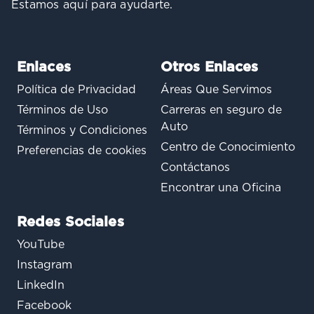
Estamos aquí para ayudarte.
Enlaces
Otros Enlaces
Política de Privacidad
Áreas Que Servimos
Términos de Uso
Carreras en seguro de
Auto
Términos y Condiciones
Centro de Conocimiento
Preferencias de cookies
Contáctanos
Encontrar una Oficina
Redes Sociales
YouTube
Instagram
LinkedIn
Facebook