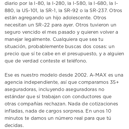
diario por la I-80, la I-280, la I-580, la I-680, la I-
880, la US-101, la SR-1, la SR-92 o la SR-237. Otros
están agregando un hijo adolescente. Otros
necesitan un SR-22 para ayer. Otros tuvieron un
seguro vencido el mes pasado y quieren volver a
manejar legalmente. Cualquiera que sea tu
situación, probablemente buscas dos cosas: un
precio que sí te cabe en el presupuesto, y a alguien
que de verdad conteste el teléfono.
Ese es nuestro modelo desde 2002. A-MAX es una
agencia independiente, así que comparamos 35+
aseguradoras, incluyendo aseguradoras no
estándar que sí trabajan con conductores que
otras compañías rechazan. Nada de cotizaciones
infladas, nada de cargos sorpresa. En unos 10
minutos te damos un número real para que tú
decidas.