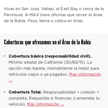
Vivas en San Jose, Vallejo, el East Bay o cerca de la
Península, A-MAX tiene oficinas que sirven al Área
de la Bahía. Pasa, llama o cotiza en línea.
Coberturas que ofrecemos en el Área de la Bahía
Cobertura básica (responsabilidad civil).
Mínimo estatal de California (30/60/15). La
opción más barata, normalmente la mejor para
vehículos viejos o ya pagados.
Más información
→
Cobertura Total.
Responsabilidad + colisión +
completa. Requerida si financias o arriendas tu
vehículo.
Más información →