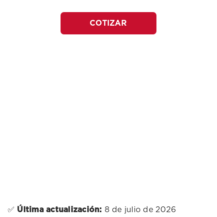
COTIZAR
✅
Última actualización:
8 de julio de 2026