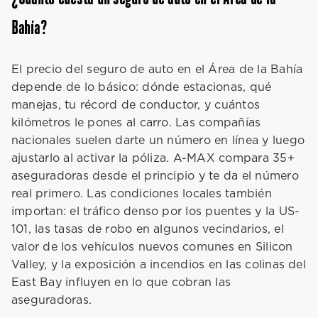
Bahía?
El precio del seguro de auto en el Área de la Bahía
depende de lo básico: dónde estacionas, qué
manejas, tu récord de conductor, y cuántos
kilómetros le pones al carro. Las compañías
nacionales suelen darte un número en línea y luego
ajustarlo al activar la póliza. A-MAX compara 35+
aseguradoras desde el principio y te da el número
real primero. Las condiciones locales también
importan: el tráfico denso por los puentes y la US-
101, las tasas de robo en algunos vecindarios, el
valor de los vehículos nuevos comunes en Silicon
Valley, y la exposición a incendios en las colinas del
East Bay influyen en lo que cobran las
aseguradoras.