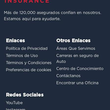
Más de 120,000 asegurados confían en nosotros.
Estamos aquí para ayudarte.
Enlaces
Otros Enlaces
Política de Privacidad
Áreas Que Servimos
Términos de Uso
Carreras en seguro de
Auto
Términos y Condiciones
Centro de Conocimiento
Preferencias de cookies
Contáctanos
Encontrar una Oficina
Redes Sociales
YouTube
Instagram