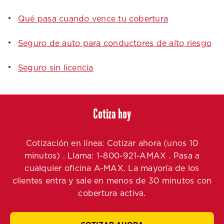
Qué pasa cuando vence tu cobertura
Seguro de auto para conductores de alto riesgo
Seguro sin licencia
Cotiza hoy
Cotización en línea: Cotizar ahora (unos 10
minutos) . Llama: 1-800-921-AMAX . Pasa a
cualquier oficina A-MAX. La mayoría de los
clientes entra y sale en menos de 30 minutos con
cobertura activa.