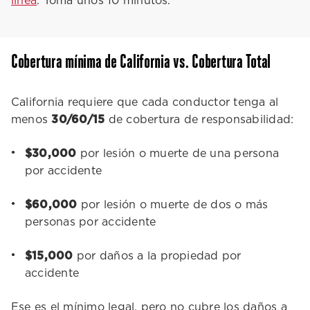
línea
. Toma unos 10 minutos.
Cobertura mínima de California vs. Cobertura Total
California requiere que cada conductor tenga al
menos
30/60/15
de cobertura de responsabilidad:
$30,000
por lesión o muerte de una persona
por accidente
$60,000
por lesión o muerte de dos o más
personas por accidente
$15,000
por daños a la propiedad por
accidente
Ese es el mínimo legal, pero no cubre los daños a