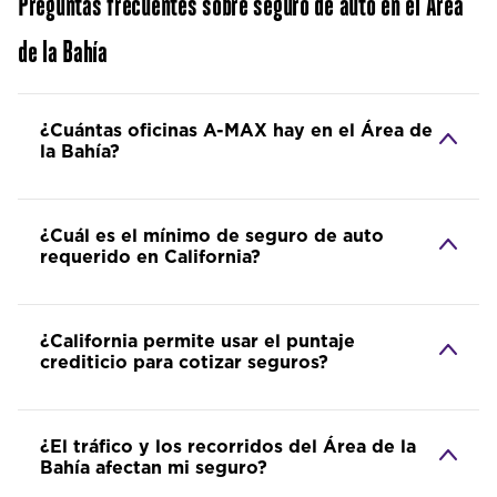
Preguntas frecuentes sobre seguro de auto en el Área
de la Bahía
¿Cuántas oficinas A-MAX hay en el Área de
la Bahía?
¿Cuál es el mínimo de seguro de auto
requerido en California?
¿California permite usar el puntaje
crediticio para cotizar seguros?
¿El tráfico y los recorridos del Área de la
Bahía afectan mi seguro?