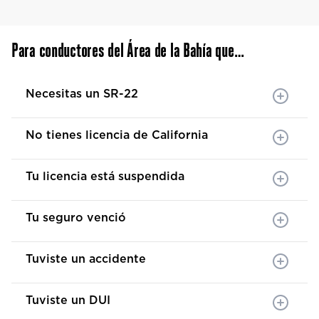
Para conductores del Área de la Bahía que…
Necesitas un SR-22
No tienes licencia de California
Tu licencia está suspendida
Tu seguro venció
Tuviste un accidente
Tuviste un DUI