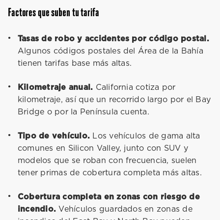
Factores que suben tu tarifa
Tasas de robo y accidentes por código postal.
Algunos códigos postales del Área de la Bahía
tienen tarifas base más altas.
Kilometraje anual.
California cotiza por
kilometraje, así que un recorrido largo por el Bay
Bridge o por la Península cuenta.
Tipo de vehículo.
Los vehículos de gama alta
comunes en Silicon Valley, junto con SUV y
modelos que se roban con frecuencia, suelen
tener primas de cobertura completa más altas.
Cobertura completa en zonas con riesgo de
incendio.
Vehículos guardados en zonas de