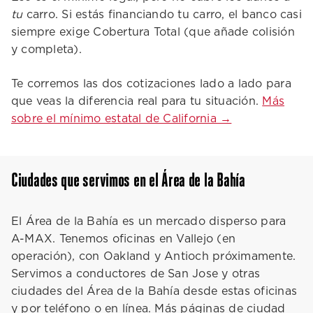
tu
carro. Si estás financiando tu carro, el banco casi
siempre exige Cobertura Total (que añade colisión
y completa).
Te corremos las dos cotizaciones lado a lado para
que veas la diferencia real para tu situación.
Más
sobre el mínimo estatal de California →
Ciudades que servimos en el Área de la Bahía
El Área de la Bahía es un mercado disperso para
A-MAX. Tenemos oficinas en Vallejo (en
operación), con Oakland y Antioch próximamente.
Servimos a conductores de San Jose y otras
ciudades del Área de la Bahía desde estas oficinas
y por teléfono o en línea. Más páginas de ciudad