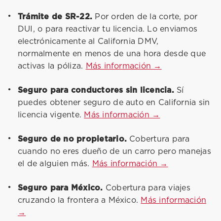
Trámite de SR-22.
Por orden de la corte, por
DUI, o para reactivar tu licencia. Lo enviamos
electrónicamente al California DMV,
normalmente en menos de una hora desde que
activas la póliza.
Más información →
Seguro para conductores sin licencia.
Sí
puedes obtener seguro de auto en California sin
licencia vigente.
Más información →
Seguro de no propietario.
Cobertura para
cuando no eres dueño de un carro pero manejas
el de alguien más.
Más información →
Seguro para México.
Cobertura para viajes
cruzando la frontera a México.
Más información
→