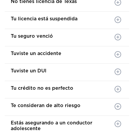
No tienes licencia de Texas
Tu licencia está suspendida
Tu seguro venció
Tuviste un accidente
Tuviste un DUI
Tu crédito no es perfecto
Te consideran de alto riesgo
Estás asegurando a un conductor
adolescente