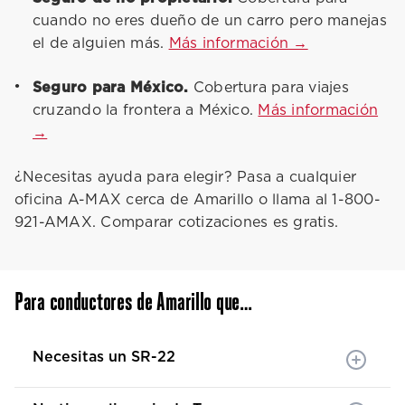
cuando no eres dueño de un carro pero manejas
el de alguien más.
Más información →
Seguro para México.
Cobertura para viajes
cruzando la frontera a México.
Más información
→
¿Necesitas ayuda para elegir? Pasa a cualquier
oficina A-MAX cerca de Amarillo o llama al 1-800-
921-AMAX. Comparar cotizaciones es gratis.
Para conductores de Amarillo que…
Necesitas un SR-22