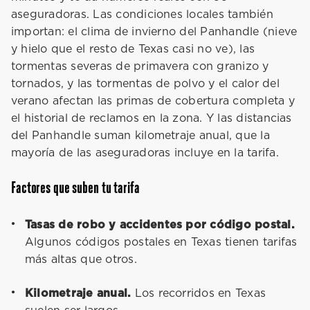
aseguradoras. Las condiciones locales también
importan: el clima de invierno del Panhandle (nieve
y hielo que el resto de Texas casi no ve), las
tormentas severas de primavera con granizo y
tornados, y las tormentas de polvo y el calor del
verano afectan las primas de cobertura completa y
el historial de reclamos en la zona. Y las distancias
del Panhandle suman kilometraje anual, que la
mayoría de las aseguradoras incluye en la tarifa.
Factores que suben tu tarifa
Tasas de robo y accidentes por código postal.
Algunos códigos postales en Texas tienen tarifas
más altas que otros.
Kilometraje anual.
Los recorridos en Texas