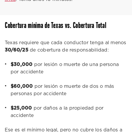
Cobertura mínima de Texas vs. Cobertura Total
Texas requiere que cada conductor tenga al menos
30/60/25
de cobertura de responsabilidad:
$30,000
por lesión o muerte de una persona
por accidente
$60,000
por lesión o muerte de dos o más
personas por accidente
$25,000
por daños a la propiedad por
accidente
Ese es el mínimo legal, pero no cubre los daños a