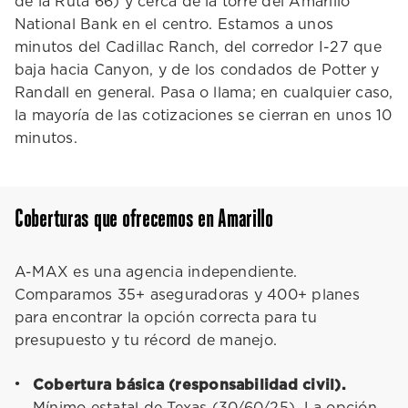
de la Ruta 66) y cerca de la torre del Amarillo
National Bank en el centro. Estamos a unos
minutos del Cadillac Ranch, del corredor I-27 que
baja hacia Canyon, y de los condados de Potter y
Randall en general. Pasa o llama; en cualquier caso,
la mayoría de las cotizaciones se cierran en unos 10
minutos.
Coberturas que ofrecemos en Amarillo
A-MAX es una agencia independiente.
Comparamos 35+ aseguradoras y 400+ planes
para encontrar la opción correcta para tu
presupuesto y tu récord de manejo.
Cobertura básica (responsabilidad civil).