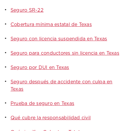
Seguro SR-22
Cobertura mínima estatal de Texas
Seguro con licencia suspendida en Texas
Seguro para conductores sin licencia en Texas
Seguro por DUI en Texas
Seguro después de accidente con culpa en
Texas
Prueba de seguro en Texas
Qué cubre la responsabilidad civil