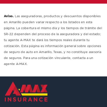
Aviso.
Las aseguradoras, productos y descuentos disponibles
en Amarillo pueden variar respecto a los listados en esta
página. La cobertura el mismo día y los tiempos de trámite del
SR-22 dependen del proceso de la aseguradora y del estado;
tu agente A-MAX te dará los tiempos reales durante tu
cotización. Esta página es información general sobre opciones
de seguro de auto en Amarillo, Texas, y no constituye asesoría
de seguros. Para una cotización vinculante, contacta a un
agente A-MAX.