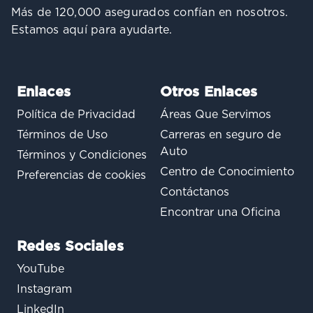
Más de 120,000 asegurados confían en nosotros.
Estamos aquí para ayudarte.
Enlaces
Otros Enlaces
Política de Privacidad
Áreas Que Servimos
Términos de Uso
Carreras en seguro de
Auto
Términos y Condiciones
Centro de Conocimiento
Preferencias de cookies
Contáctanos
Encontrar una Oficina
Redes Sociales
YouTube
Instagram
LinkedIn