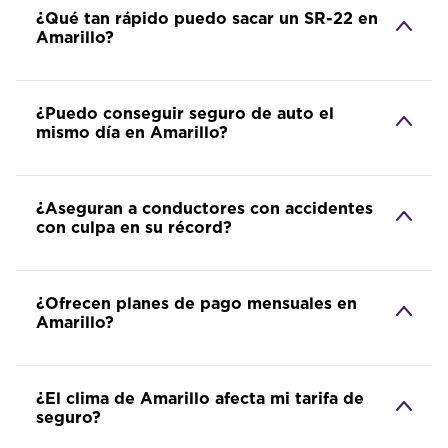
¿Qué tan rápido puedo sacar un SR-22 en
Amarillo?
¿Puedo conseguir seguro de auto el
mismo día en Amarillo?
¿Aseguran a conductores con accidentes
con culpa en su récord?
¿Ofrecen planes de pago mensuales en
Amarillo?
¿El clima de Amarillo afecta mi tarifa de
seguro?