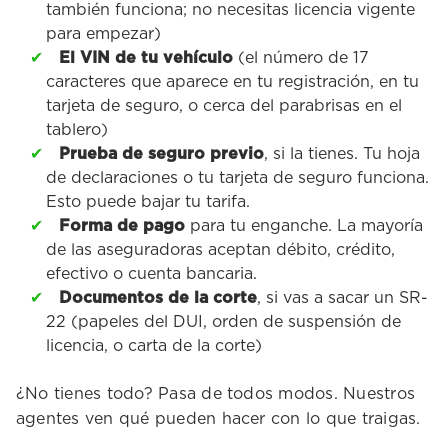
también funciona; no necesitas licencia vigente
para empezar)
El VIN de tu vehículo
(el número de 17
caracteres que aparece en tu registración, en tu
tarjeta de seguro, o cerca del parabrisas en el
tablero)
Prueba de seguro previo
, si la tienes. Tu hoja
de declaraciones o tu tarjeta de seguro funciona.
Esto puede bajar tu tarifa.
Forma de pago
para tu enganche. La mayoría
de las aseguradoras aceptan débito, crédito,
efectivo o cuenta bancaria.
Documentos de la corte
, si vas a sacar un SR-
22 (papeles del DUI, orden de suspensión de
licencia, o carta de la corte)
¿No tienes todo? Pasa de todos modos. Nuestros
agentes ven qué pueden hacer con lo que traigas.