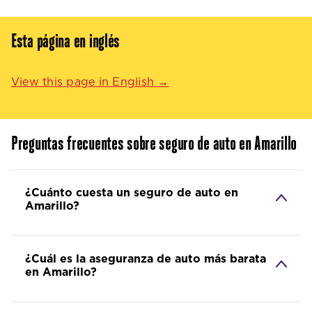
Esta página en inglés
View this page in English →
Preguntas frecuentes sobre seguro de auto en Amarillo
¿Cuánto cuesta un seguro de auto en
Amarillo?
¿Cuál es la aseguranza de auto más barata
en Amarillo?