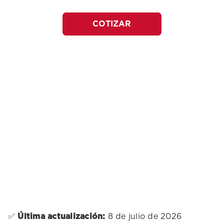
COTIZAR
✅
Última actualización:
8 de julio de 2026