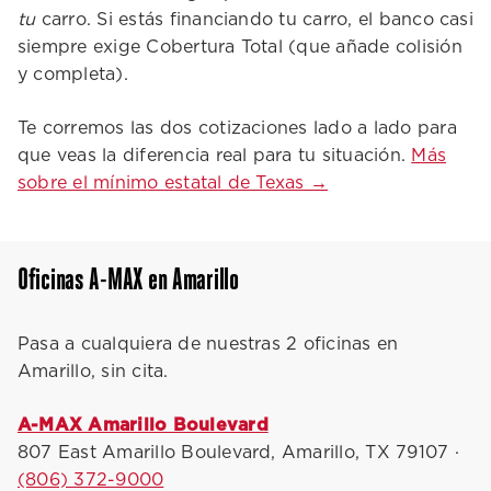
tu
carro. Si estás financiando tu carro, el banco casi
siempre exige Cobertura Total (que añade colisión
y completa).
Te corremos las dos cotizaciones lado a lado para
que veas la diferencia real para tu situación.
Más
sobre el mínimo estatal de Texas →
Oficinas A-MAX en Amarillo
Pasa a cualquiera de nuestras 2 oficinas en
Amarillo, sin cita.
A-MAX Amarillo Boulevard
807 East Amarillo Boulevard, Amarillo, TX 79107 ·
(806) 372-9000