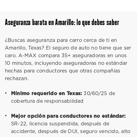
Aseguranza barata en Amarillo: lo que debes saber
¿Buscas aseguranza para carro cerca de ti en
Amarillo, Texas? El seguro de auto no tiene que ser
caro. A-MAX compara 35+ aseguradoras en unos
10 minutos, incluyendo aseguradoras no estándar
hechas para conductores que otras compañías
rechazan.
Mínimo requerido en Texas:
30/60/25 de
cobertura de responsabilidad
Mejor opción para conductores no estándar:
SR-22, licencia suspendida, después de
accidente, después de DUI, seguro vencido, alto