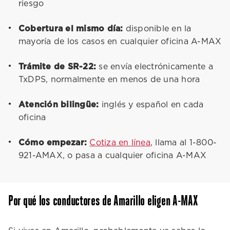
riesgo
Cobertura el mismo día:
disponible en la
mayoría de los casos en cualquier oficina A-MAX
Trámite de SR-22:
se envía electrónicamente a
TxDPS, normalmente en menos de una hora
Atención bilingüe:
inglés y español en cada
oficina
Cómo empezar:
Cotiza en línea
, llama al 1-800-
921-AMAX, o pasa a cualquier oficina A-MAX
Por qué los conductores de Amarillo eligen A-MAX