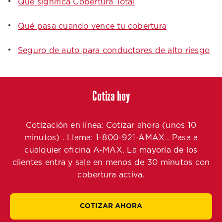
Qué significa Cobertura Total
Qué pasa cuando vence tu cobertura
Seguro de auto para conductores de alto riesgo
Cotiza hoy
Cotización en línea: Cotizar ahora (unos 10
minutos) . Llama: 1-800-921-AMAX . Pasa a
cualquier oficina A-MAX. La mayoría de los
clientes entra y sale en menos de 30 minutos con
cobertura activa.
COTIZAR AHORA