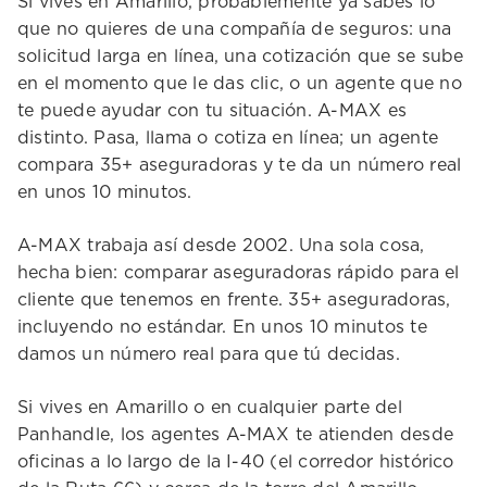
Si vives en Amarillo, probablemente ya sabes lo
que no quieres de una compañía de seguros: una
solicitud larga en línea, una cotización que se sube
en el momento que le das clic, o un agente que no
te puede ayudar con tu situación. A-MAX es
distinto. Pasa, llama o cotiza en línea; un agente
compara 35+ aseguradoras y te da un número real
en unos 10 minutos.
A-MAX trabaja así desde 2002. Una sola cosa,
hecha bien: comparar aseguradoras rápido para el
cliente que tenemos en frente. 35+ aseguradoras,
incluyendo no estándar. En unos 10 minutos te
damos un número real para que tú decidas.
Si vives en Amarillo o en cualquier parte del
Panhandle, los agentes A-MAX te atienden desde
oficinas a lo largo de la I-40 (el corredor histórico