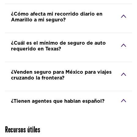
¿Cómo afecta mi recorrido diario en
Amarillo a mi seguro?
¿Cuál es el mínimo de seguro de auto
requerido en Texas?
¿Venden seguro para México para viajes
cruzando la frontera?
¿Tienen agentes que hablan español?
Recursos útiles