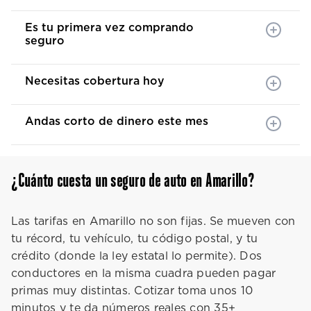
Es tu primera vez comprando
seguro
Necesitas cobertura hoy
Andas corto de dinero este mes
¿Cuánto cuesta un seguro de auto en Amarillo?
Las tarifas en Amarillo no son fijas. Se mueven con
tu récord, tu vehículo, tu código postal, y tu
crédito (donde la ley estatal lo permite). Dos
conductores en la misma cuadra pueden pagar
primas muy distintas. Cotizar toma unos 10
minutos y te da números reales con 35+