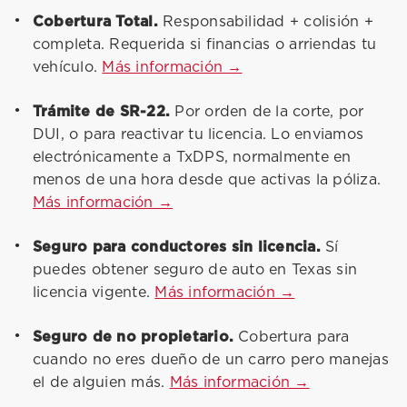
Cobertura Total.
Responsabilidad + colisión +
completa. Requerida si financias o arriendas tu
vehículo.
Más información →
Trámite de SR-22.
Por orden de la corte, por
DUI, o para reactivar tu licencia. Lo enviamos
electrónicamente a TxDPS, normalmente en
menos de una hora desde que activas la póliza.
Más información →
Seguro para conductores sin licencia.
Sí
puedes obtener seguro de auto en Texas sin
licencia vigente.
Más información →
Seguro de no propietario.
Cobertura para
cuando no eres dueño de un carro pero manejas
el de alguien más.
Más información →