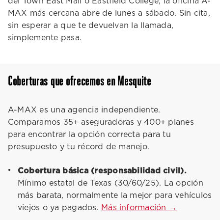
del Town East Mall o Eastfield College, la oficina A-
MAX más cercana abre de lunes a sábado. Sin cita,
sin esperar a que te devuelvan la llamada,
simplemente pasa.
Coberturas que ofrecemos en Mesquite
A-MAX es una agencia independiente.
Comparamos 35+ aseguradoras y 400+ planes
para encontrar la opción correcta para tu
presupuesto y tu récord de manejo.
Cobertura básica (responsabilidad civil).
Mínimo estatal de Texas (30/60/25). La opción
más barata, normalmente la mejor para vehículos
viejos o ya pagados.
Más información →