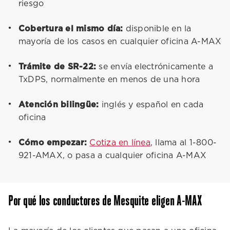
riesgo
Cobertura el mismo día:
disponible en la
mayoría de los casos en cualquier oficina A-MAX
Trámite de SR-22:
se envía electrónicamente a
TxDPS, normalmente en menos de una hora
Atención bilingüe:
inglés y español en cada
oficina
Cómo empezar:
Cotiza en línea
, llama al 1-800-
921-AMAX, o pasa a cualquier oficina A-MAX
Por qué los conductores de Mesquite eligen A-MAX