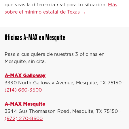
que veas la diferencia real para tu situación.
Más
sobre el mínimo estatal de Texas →
Oficinas A-MAX en Mesquite
Pasa a cualquiera de nuestras 3 oficinas en
Mesquite, sin cita.
A-MAX Galloway
3330 North Galloway Avenue, Mesquite, TX 75150 ·
(214) 660-3500
A-MAX Mesquite
3544 Gus Thomasson Road, Mesquite, TX 75150 ·
(972) 270-8600