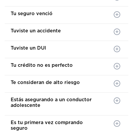
Tu seguro venció
Tuviste un accidente
Tuviste un DUI
Tu crédito no es perfecto
Te consideran de alto riesgo
Estás asegurando a un conductor
adolescente
Es tu primera vez comprando
seguro