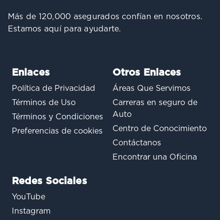
Más de 120,000 asegurados confían en nosotros.
Estamos aquí para ayudarte.
Enlaces
Otros Enlaces
Política de Privacidad
Áreas Que Servimos
Términos de Uso
Carreras en seguro de
Auto
Términos y Condiciones
Centro de Conocimiento
Preferencias de cookies
Contáctanos
Encontrar una Oficina
Redes Sociales
YouTube
Instagram