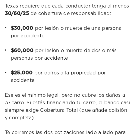
Texas requiere que cada conductor tenga al menos
30/60/25
de cobertura de responsabilidad:
$30,000
por lesión o muerte de una persona
por accidente
$60,000
por lesión o muerte de dos o más
personas por accidente
$25,000
por daños a la propiedad por
accidente
Ese es el mínimo legal, pero no cubre los daños a
tu
carro. Si estás financiando tu carro, el banco casi
siempre exige Cobertura Total (que añade colisión
y completa).
Te corremos las dos cotizaciones lado a lado para