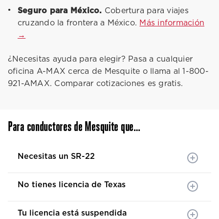
Seguro para México.
Cobertura para viajes
cruzando la frontera a México.
Más información
→
¿Necesitas ayuda para elegir? Pasa a cualquier
oficina A-MAX cerca de Mesquite o llama al 1-800-
921-AMAX. Comparar cotizaciones es gratis.
Para conductores de Mesquite que…
Necesitas un SR-22
No tienes licencia de Texas
Tu licencia está suspendida