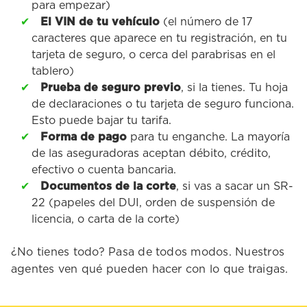
para empezar)
El VIN de tu vehículo
(el número de 17
caracteres que aparece en tu registración, en tu
tarjeta de seguro, o cerca del parabrisas en el
tablero)
Prueba de seguro previo
, si la tienes. Tu hoja
de declaraciones o tu tarjeta de seguro funciona.
Esto puede bajar tu tarifa.
Forma de pago
para tu enganche. La mayoría
de las aseguradoras aceptan débito, crédito,
efectivo o cuenta bancaria.
Documentos de la corte
, si vas a sacar un SR-
22 (papeles del DUI, orden de suspensión de
licencia, o carta de la corte)
¿No tienes todo? Pasa de todos modos. Nuestros
agentes ven qué pueden hacer con lo que traigas.