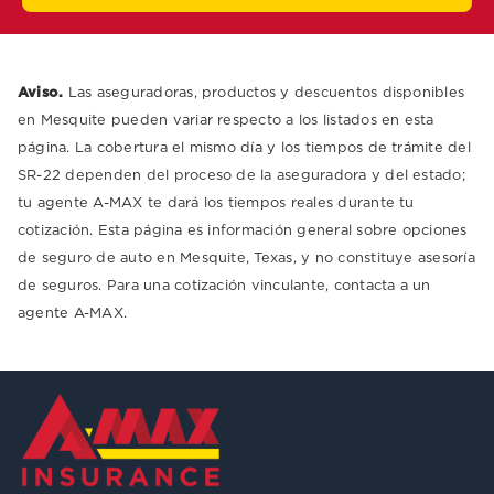
Aviso.
Las aseguradoras, productos y descuentos disponibles
en Mesquite pueden variar respecto a los listados en esta
página. La cobertura el mismo día y los tiempos de trámite del
SR-22 dependen del proceso de la aseguradora y del estado;
tu agente A-MAX te dará los tiempos reales durante tu
cotización. Esta página es información general sobre opciones
de seguro de auto en Mesquite, Texas, y no constituye asesoría
de seguros. Para una cotización vinculante, contacta a un
agente A-MAX.