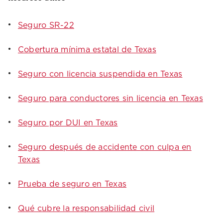
Seguro SR-22
Cobertura mínima estatal de Texas
Seguro con licencia suspendida en Texas
Seguro para conductores sin licencia en Texas
Seguro por DUI en Texas
Seguro después de accidente con culpa en
Texas
Prueba de seguro en Texas
Qué cubre la responsabilidad civil