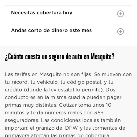
Necesitas cobertura hoy
Andas corto de dinero este mes
¿Cuánto cuesta un seguro de auto en Mesquite?
Las tarifas en Mesquite no son fijas. Se mueven con
tu récord, tu vehículo, tu código postal, y tu
crédito (donde la ley estatal lo permite). Dos
conductores en la misma cuadra pueden pagar
primas muy distintas. Cotizar toma unos 10
minutos y te da números reales con 35+
aseguradoras. Las condiciones locales también
importan: el granizo del DFW y las tormentas de
primavera afectan las primas de cobertura