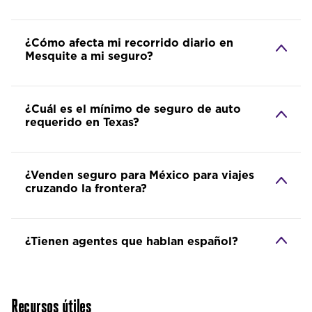
¿Cómo afecta mi recorrido diario en
Mesquite a mi seguro?
¿Cuál es el mínimo de seguro de auto
requerido en Texas?
¿Venden seguro para México para viajes
cruzando la frontera?
¿Tienen agentes que hablan español?
Recursos útiles