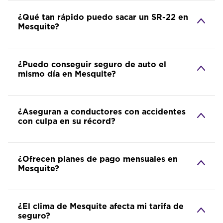
¿Qué tan rápido puedo sacar un SR-22 en
Mesquite?
¿Puedo conseguir seguro de auto el
mismo día en Mesquite?
¿Aseguran a conductores con accidentes
con culpa en su récord?
¿Ofrecen planes de pago mensuales en
Mesquite?
¿El clima de Mesquite afecta mi tarifa de
seguro?