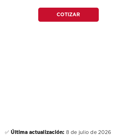
COTIZAR
✅
Última actualización:
8 de julio de 2026