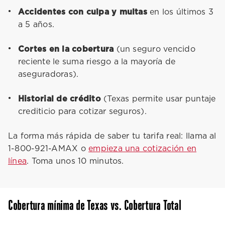
Accidentes con culpa y multas
en los últimos 3
a 5 años.
Cortes en la cobertura
(un seguro vencido
reciente le suma riesgo a la mayoría de
aseguradoras).
Historial de crédito
(Texas permite usar puntaje
crediticio para cotizar seguros).
La forma más rápida de saber tu tarifa real: llama al
1-800-921-AMAX o
empieza una cotización en
línea
. Toma unos 10 minutos.
Cobertura mínima de Texas vs. Cobertura Total