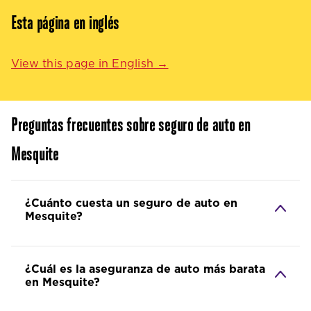
Esta página en inglés
View this page in English →
Preguntas frecuentes sobre seguro de auto en
Mesquite
¿Cuánto cuesta un seguro de auto en
Mesquite?
¿Cuál es la aseguranza de auto más barata
en Mesquite?