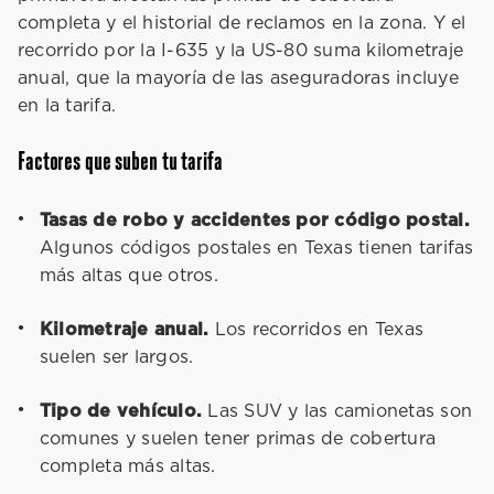
completa y el historial de reclamos en la zona. Y el
recorrido por la I-635 y la US-80 suma kilometraje
anual, que la mayoría de las aseguradoras incluye
en la tarifa.
Factores que suben tu tarifa
Tasas de robo y accidentes por código postal.
Algunos códigos postales en Texas tienen tarifas
más altas que otros.
Kilometraje anual.
Los recorridos en Texas
suelen ser largos.
Tipo de vehículo.
Las SUV y las camionetas son
comunes y suelen tener primas de cobertura
completa más altas.