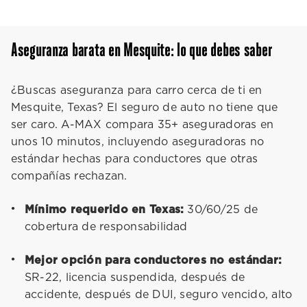
Aseguranza barata en Mesquite: lo que debes saber
¿Buscas aseguranza para carro cerca de ti en
Mesquite, Texas? El seguro de auto no tiene que
ser caro. A-MAX compara 35+ aseguradoras en
unos 10 minutos, incluyendo aseguradoras no
estándar hechas para conductores que otras
compañías rechazan.
Mínimo requerido en Texas:
30/60/25 de
cobertura de responsabilidad
Mejor opción para conductores no estándar:
SR-22, licencia suspendida, después de
accidente, después de DUI, seguro vencido, alto